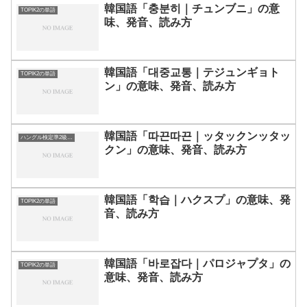
韓国語「충분히｜チュンブニ」の意
TOPIK2の単語
味、発音、読み方
韓国語「대중교통｜テジュンギョト
TOPIK2の単語
ン」の意味、発音、読み方
韓国語「따끈따끈｜ッタックンッタッ
ハングル検定準2級の単語
クン」の意味、発音、読み方
韓国語「학습｜ハクスプ」の意味、発
TOPIK2の単語
音、読み方
韓国語「바로잡다｜パロジャプタ」の
TOPIK2の単語
意味、発音、読み方