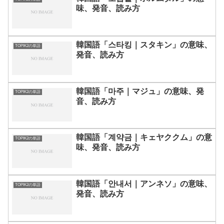
味、発音、読み方
韓国語「스타킹｜スタキン」の意味、
TOPIK2の単語
発音、読み方
韓国語「마주｜マジュ」の意味、発
TOPIK2の単語
音、読み方
韓国語「계약금｜キェヤククム」の意
TOPIK2の単語
味、発音、読み方
韓国語「안내서｜アンネソ」の意味、
TOPIK2の単語
発音、読み方