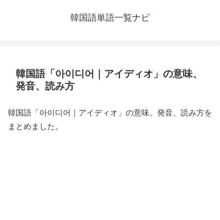
韓国語単語一覧ナビ
韓国語「아이디어｜アイディオ」の意味、
発音、読み方
韓国語「아이디어｜アイディオ」の意味、発音、読み方を
まとめました。