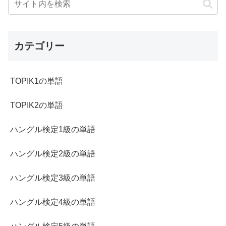
カテゴリー
TOPIK1の単語
TOPIK2の単語
ハングル検定1級の単語
ハングル検定2級の単語
ハングル検定3級の単語
ハングル検定4級の単語