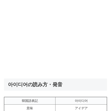
아이디어の読み方・発音
韓国語表記
아이디어
意味
アイデア