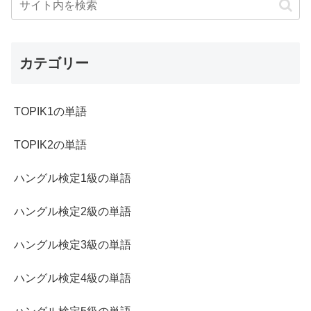
カテゴリー
TOPIK1の単語
TOPIK2の単語
ハングル検定1級の単語
ハングル検定2級の単語
ハングル検定3級の単語
ハングル検定4級の単語