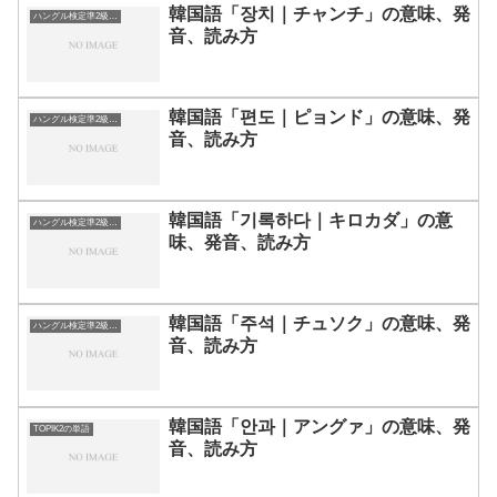
韓国語「장치｜チャンチ」の意味、発
ハングル検定準2級の単語
音、読み方
韓国語「편도｜ピョンド」の意味、発
ハングル検定準2級の単語
音、読み方
韓国語「기록하다｜キロカダ」の意
ハングル検定準2級の単語
味、発音、読み方
韓国語「주석｜チュソク」の意味、発
ハングル検定準2級の単語
音、読み方
韓国語「안과｜アングァ」の意味、発
TOPIK2の単語
音、読み方