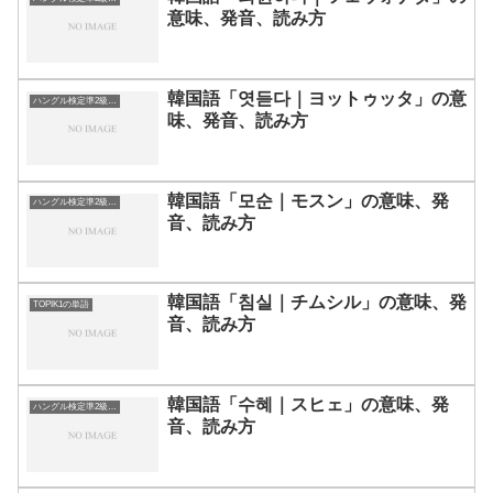
意味、発音、読み方
韓国語「엿듣다｜ヨットゥッタ」の意
ハングル検定準2級の単語
味、発音、読み方
韓国語「모순｜モスン」の意味、発
ハングル検定準2級の単語
音、読み方
韓国語「침실｜チムシル」の意味、発
TOPIK1の単語
音、読み方
韓国語「수혜｜スヒェ」の意味、発
ハングル検定準2級の単語
音、読み方