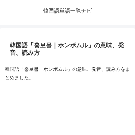
韓国語単語一覧ナビ
韓国語「홍보물｜ホンボムル」の意味、発
音、読み方
韓国語「홍보물｜ホンボムル」の意味、発音、読み方をま
とめました。