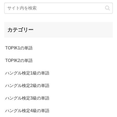
カテゴリー
TOPIK1の単語
TOPIK2の単語
ハングル検定1級の単語
ハングル検定2級の単語
ハングル検定3級の単語
ハングル検定4級の単語