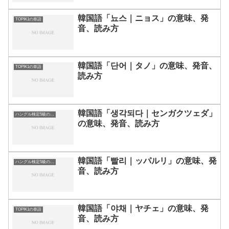
韓国語「뇨스｜ニョス」の意味、発
TOPIK1の単語
音、読み方
韓国語「단어｜タノ」の意味、発音、
TOPIK1の単語
読み方
韓国語「생각되다｜センガクツェダ」
ハングル検定5級の単語
の意味、発音、読み方
韓国語「빨리｜ッパルリ」の意味、発
ハングル検定5級の単語
音、読み方
韓国語「야채｜ヤチェ」の意味、発
TOPIK1の単語
音、読み方