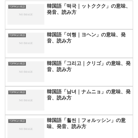
韓国語「떡국｜ットククク」の意味、
TOPIK1の単語
発音、読み方
韓国語「여행｜ヨヘン」の意味、発
TOPIK1の単語
音、読み方
韓国語「그리고｜クリゴ」の意味、発
TOPIK1の単語
音、読み方
韓国語「남녀｜ナムニョ」の意味、発
TOPIK1の単語
音、読み方
韓国語「훨씬｜フォルッシン」の意
TOPIK1の単語
味、発音、読み方