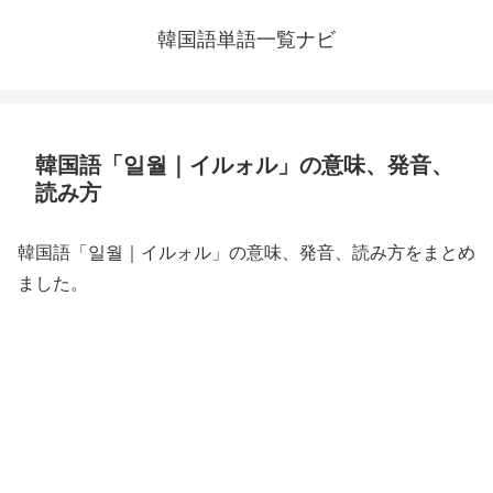
韓国語単語一覧ナビ
韓国語「일월｜イルォル」の意味、発音、
読み方
韓国語「일월｜イルォル」の意味、発音、読み方をまとめ
ました。