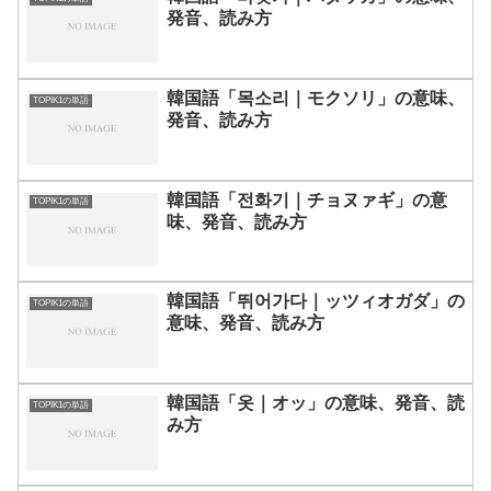
発音、読み方
韓国語「목소리｜モクソリ」の意味、
TOPIK1の単語
発音、読み方
韓国語「전화기｜チョヌァギ」の意
TOPIK1の単語
味、発音、読み方
韓国語「뛰어가다｜ッツィオガダ」の
TOPIK1の単語
意味、発音、読み方
韓国語「옷｜オッ」の意味、発音、読
TOPIK1の単語
み方