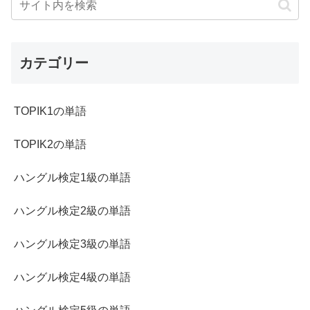
カテゴリー
TOPIK1の単語
TOPIK2の単語
ハングル検定1級の単語
ハングル検定2級の単語
ハングル検定3級の単語
ハングル検定4級の単語