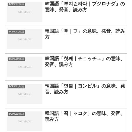
韓国語「부지런하다｜プジロナダ」の
TOPIK1の単語
意味、発音、読み方
韓国語「후｜フ」の意味、発音、読み
TOPIK1の単語
方
韓国語「첫째｜チョッチェ」の意味、
TOPIK1の単語
発音、読み方
韓国語「연필｜ヨンピル」の意味、発
TOPIK1の単語
音、読み方
韓国語「꼭｜ッコク」の意味、発音、
TOPIK1の単語
読み方