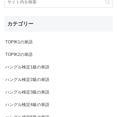
カテゴリー
TOPIK1の単語
TOPIK2の単語
ハングル検定1級の単語
ハングル検定2級の単語
ハングル検定3級の単語
ハングル検定4級の単語