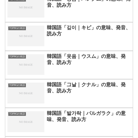
音、読み方
韓国語「깊이｜キピ」の意味、発音、
TOPIK1の単語
読み方
韓国語「웃음｜ウスム」の意味、発
TOPIK1の単語
音、読み方
韓国語「그날｜クナル」の意味、発
TOPIK1の単語
音、読み方
韓国語「발가락｜パルガラク」の意
TOPIK1の単語
味、発音、読み方