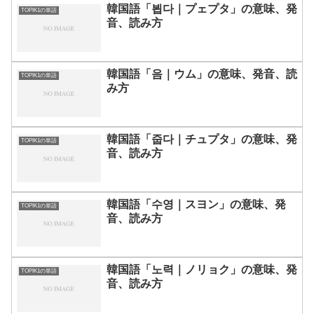
韓国語「뵙다｜プェプタ」の意味、発
TOPIK1の単語
音、読み方
韓国語「음｜ウム」の意味、発音、読
TOPIK1の単語
み方
韓国語「줍다｜チュプタ」の意味、発
TOPIK1の単語
音、読み方
韓国語「수영｜スヨン」の意味、発
TOPIK1の単語
音、読み方
韓国語「노력｜ノリョク」の意味、発
TOPIK1の単語
音、読み方