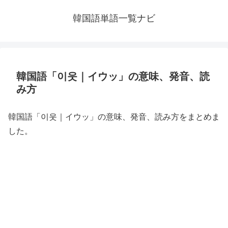
韓国語単語一覧ナビ
韓国語「이웃｜イウッ」の意味、発音、読
み方
韓国語「이웃｜イウッ」の意味、発音、読み方をまとめま
した。