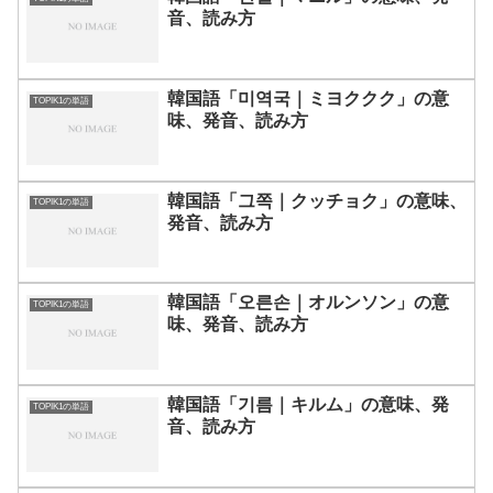
音、読み方
韓国語「미역국｜ミヨククク」の意
TOPIK1の単語
味、発音、読み方
韓国語「그쪽｜クッチョク」の意味、
TOPIK1の単語
発音、読み方
韓国語「오른손｜オルンソン」の意
TOPIK1の単語
味、発音、読み方
韓国語「기름｜キルム」の意味、発
TOPIK1の単語
音、読み方