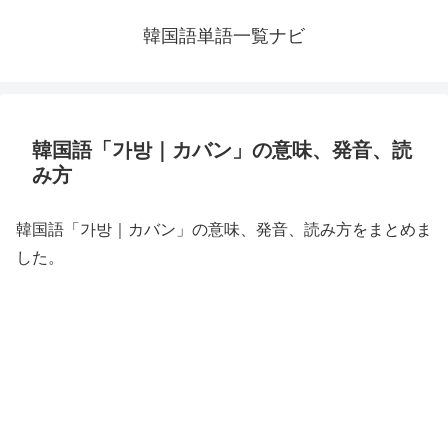
韓国語単語一覧ナビ
韓国語「가방｜カバン」の意味、発音、読
み方
韓国語「가방｜カバン」の意味、発音、読み方をまとめま
した。