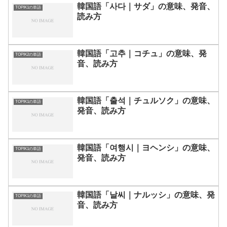
韓国語「사다｜サダ」の意味、発音、
TOPIK1の単語
読み方
韓国語「고추｜コチュ」の意味、発
TOPIK2の単語
音、読み方
韓国語「출석｜チュルソク」の意味、
TOPIK1の単語
発音、読み方
韓国語「여행시｜ヨヘンシ」の意味、
TOPIK1の単語
発音、読み方
韓国語「날씨｜ナルッシ」の意味、発
TOPIK1の単語
音、読み方