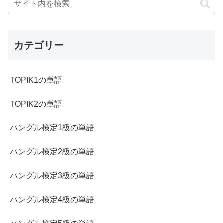
カテゴリー
TOPIK1の単語
TOPIK2の単語
ハングル検定1級の単語
ハングル検定2級の単語
ハングル検定3級の単語
ハングル検定4級の単語