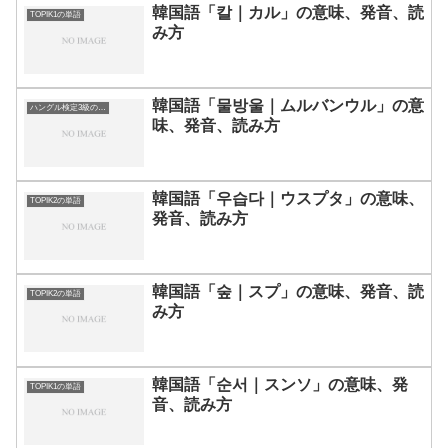
韓国語「칼｜カル」の意味、発音、読
TOPIK1の単語
み方
韓国語「물방울｜ムルバンウル」の意
ハングル検定3級の単語
味、発音、読み方
韓国語「우습다｜ウスプタ」の意味、
TOPIK2の単語
発音、読み方
韓国語「숲｜スプ」の意味、発音、読
TOPIK2の単語
み方
韓国語「순서｜スンソ」の意味、発
TOPIK1の単語
音、読み方