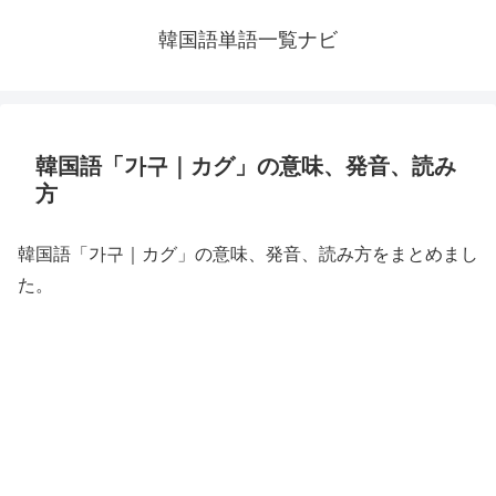
韓国語単語一覧ナビ
韓国語「가구｜カグ」の意味、発音、読み
方
韓国語「가구｜カグ」の意味、発音、読み方をまとめまし
た。