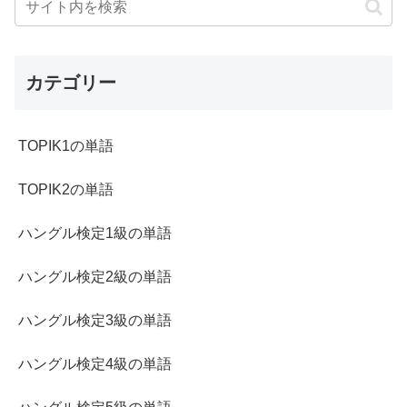
カテゴリー
TOPIK1の単語
TOPIK2の単語
ハングル検定1級の単語
ハングル検定2級の単語
ハングル検定3級の単語
ハングル検定4級の単語