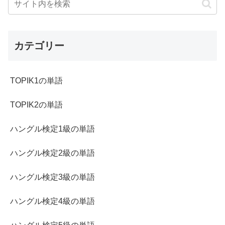
カテゴリー
TOPIK1の単語
TOPIK2の単語
ハングル検定1級の単語
ハングル検定2級の単語
ハングル検定3級の単語
ハングル検定4級の単語