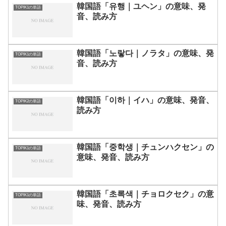
韓国語「유행｜ユヘン」の意味、発
TOPIK1の単語
音、読み方
韓国語「노랗다｜ノラタ」の意味、発
TOPIK1の単語
音、読み方
韓国語「이하｜イハ」の意味、発音、
TOPIK2の単語
読み方
韓国語「중학생｜チュンハクセン」の
TOPIK1の単語
意味、発音、読み方
韓国語「초록색｜チョロクセク」の意
TOPIK1の単語
味、発音、読み方