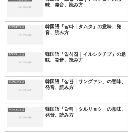
味、発音、読み方
韓国語「닮다｜タムタ」の意味、発
TOPIK1の単語
音、読み方
韓国語「일식집｜イルシクチプ」の意
TOPIK1の単語
味、発音、読み方
韓国語「상관｜サングァン」の意味、
TOPIK2の単語
発音、読み方
韓国語「달력｜タルリョク」の意味、
TOPIK1の単語
発音、読み方