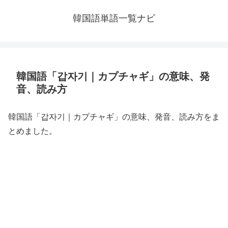
韓国語単語一覧ナビ
韓国語「갑자기｜カプチャギ」の意味、発
音、読み方
韓国語「갑자기｜カプチャギ」の意味、発音、読み方をま
とめました。