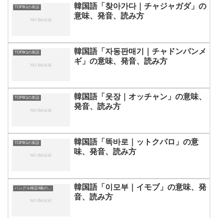
韓国語「찾아가다｜チャジャガダ」の
TOPIK1の単語
意味、発音、読み方
韓国語「자동판매기｜チャドンパンメ
TOPIK1の単語
ギ」の意味、発音、読み方
韓国語「옷장｜オッチャン」の意味、
TOPIK1の単語
発音、読み方
韓国語「똑바로｜ットクパロ」の意
TOPIK1の単語
味、発音、読み方
韓国語「이모부｜イモブ」の意味、発
ハングル検定4級の単語
音、読み方