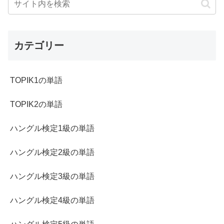
カテゴリー
TOPIK1の単語
TOPIK2の単語
ハングル検定1級の単語
ハングル検定2級の単語
ハングル検定3級の単語
ハングル検定4級の単語