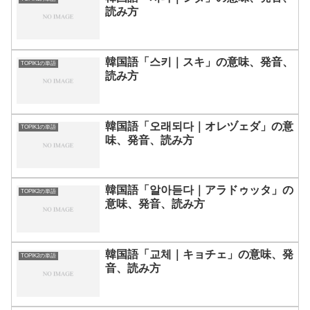
読み方
韓国語「스키｜スキ」の意味、発音、
TOPIK1の単語
読み方
韓国語「오래되다｜オレヅェダ」の意
TOPIK1の単語
味、発音、読み方
韓国語「알아듣다｜アラドゥッタ」の
TOPIK2の単語
意味、発音、読み方
韓国語「교체｜キョチェ」の意味、発
TOPIK2の単語
音、読み方