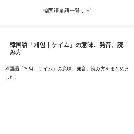
韓国語単語一覧ナビ
韓国語「게임｜ケイム」の意味、発音、読
み方
韓国語「게임｜ケイム」の意味、発音、読み方をまとめま
した。