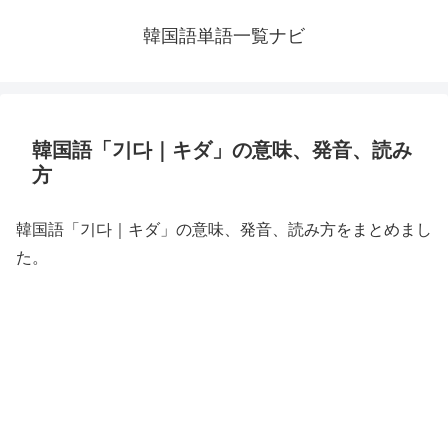
韓国語単語一覧ナビ
韓国語「기다｜キダ」の意味、発音、読み
方
韓国語「기다｜キダ」の意味、発音、読み方をまとめまし
た。