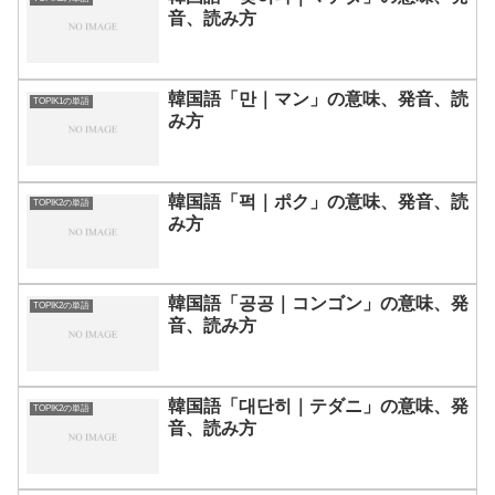
音、読み方
韓国語「만｜マン」の意味、発音、読
TOPIK1の単語
み方
韓国語「퍽｜ポク」の意味、発音、読
TOPIK2の単語
み方
韓国語「공공｜コンゴン」の意味、発
TOPIK2の単語
音、読み方
韓国語「대단히｜テダニ」の意味、発
TOPIK2の単語
音、読み方