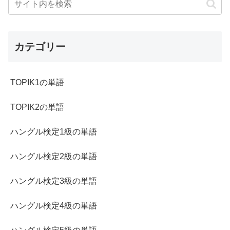
カテゴリー
TOPIK1の単語
TOPIK2の単語
ハングル検定1級の単語
ハングル検定2級の単語
ハングル検定3級の単語
ハングル検定4級の単語