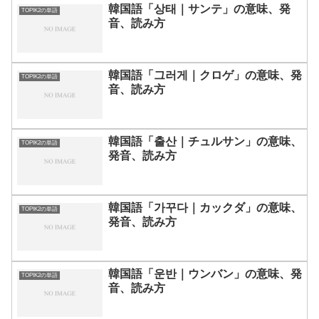
韓国語「상태｜サンテ」の意味、発
TOPIK2の単語
音、読み方
韓国語「그러게｜クロゲ」の意味、発
TOPIK2の単語
音、読み方
韓国語「출산｜チュルサン」の意味、
TOPIK2の単語
発音、読み方
韓国語「가꾸다｜カックダ」の意味、
TOPIK2の単語
発音、読み方
韓国語「운반｜ウンバン」の意味、発
TOPIK2の単語
音、読み方