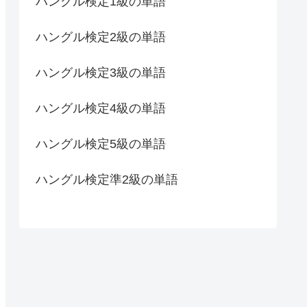
ハングル検定1級の単語
ハングル検定2級の単語
ハングル検定3級の単語
ハングル検定4級の単語
ハングル検定5級の単語
ハングル検定準2級の単語