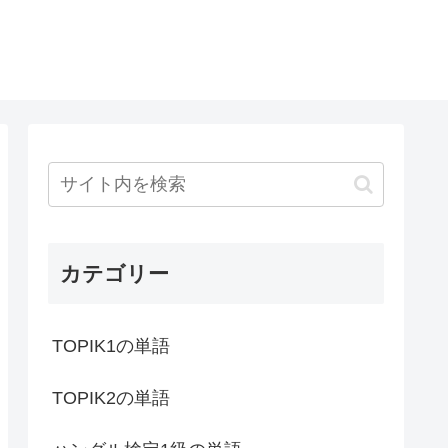
カテゴリー
TOPIK1の単語
TOPIK2の単語