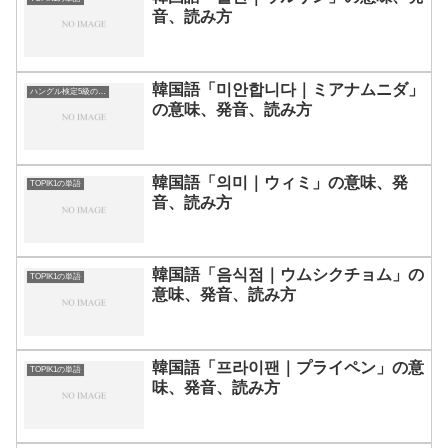
音、読み方
韓国語「미안합니다｜ミアナムニダ」
ハングル検定5級の単語
の意味、発音、読み方
韓国語「의미｜ウィミ」の意味、発
TOPIK1の単語
音、読み方
韓国語「음식점｜ウムシクチョム」の
TOPIK1の単語
意味、発音、読み方
韓国語「프라이팬｜プライペン」の意
TOPIK1の単語
味、発音、読み方