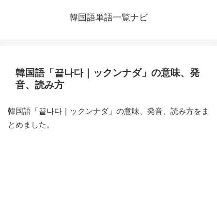
韓国語単語一覧ナビ
韓国語「끝나다｜ックンナダ」の意味、発
音、読み方
韓国語「끝나다｜ックンナダ」の意味、発音、読み方をま
とめました。