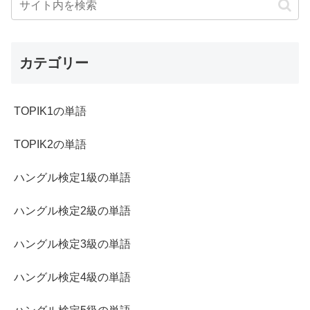
カテゴリー
TOPIK1の単語
TOPIK2の単語
ハングル検定1級の単語
ハングル検定2級の単語
ハングル検定3級の単語
ハングル検定4級の単語