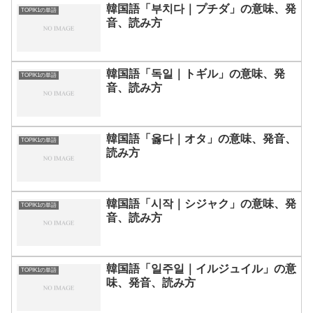
韓国語「부치다｜プチダ」の意味、発
TOPIK1の単語
音、読み方
韓国語「독일｜トギル」の意味、発
TOPIK1の単語
音、読み方
韓国語「옳다｜オタ」の意味、発音、
TOPIK1の単語
読み方
韓国語「시작｜シジャク」の意味、発
TOPIK1の単語
音、読み方
韓国語「일주일｜イルジュイル」の意
TOPIK1の単語
味、発音、読み方