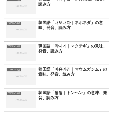
読み方
韓国語「내보내다｜ネボネダ」の意
TOPIK2の単語
味、発音、読み方
韓国語「막대기｜マクテギ」の意味、
TOPIK2の単語
発音、読み方
韓国語「마음가짐｜マウムガジム」の
TOPIK2の単語
意味、発音、読み方
韓国語「통행｜トンヘン」の意味、発
TOPIK2の単語
音、読み方