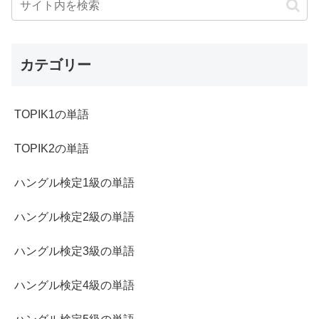
カテゴリー
TOPIK1の単語
TOPIK2の単語
ハングル検定1級の単語
ハングル検定2級の単語
ハングル検定3級の単語
ハングル検定4級の単語