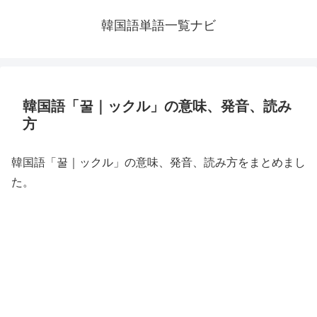
韓国語単語一覧ナビ
韓国語「꿀｜ックル」の意味、発音、読み
方
韓国語「꿀｜ックル」の意味、発音、読み方をまとめまし
た。