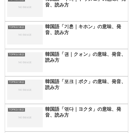
音、読み方
韓国語「기혼｜キホン」の意味、発
TOPIK2の単語
音、読み方
韓国語「권｜クォン」の意味、発音、
TOPIK1の単語
読み方
韓国語「포크｜ポク」の意味、発音、
TOPIK2の単語
読み方
韓国語「엮다｜ヨクタ」の意味、発
TOPIK2の単語
音、読み方