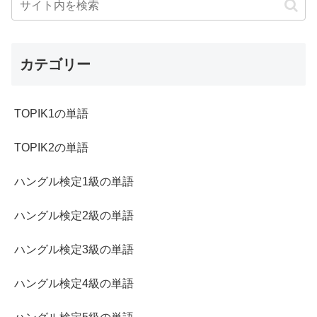
カテゴリー
TOPIK1の単語
TOPIK2の単語
ハングル検定1級の単語
ハングル検定2級の単語
ハングル検定3級の単語
ハングル検定4級の単語