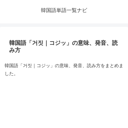
韓国語単語一覧ナビ
韓国語「거짓｜コジッ」の意味、発音、読
み方
韓国語「거짓｜コジッ」の意味、発音、読み方をまとめま
した。