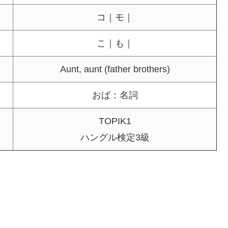
コ｜モ｜
こ｜も｜
Aunt, aunt (father brothers)
おば：名詞
TOPIK1
ハングル検定3級