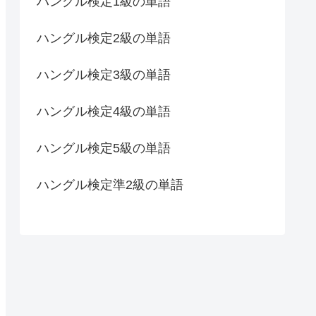
ハングル検定1級の単語
ハングル検定2級の単語
ハングル検定3級の単語
ハングル検定4級の単語
ハングル検定5級の単語
ハングル検定準2級の単語