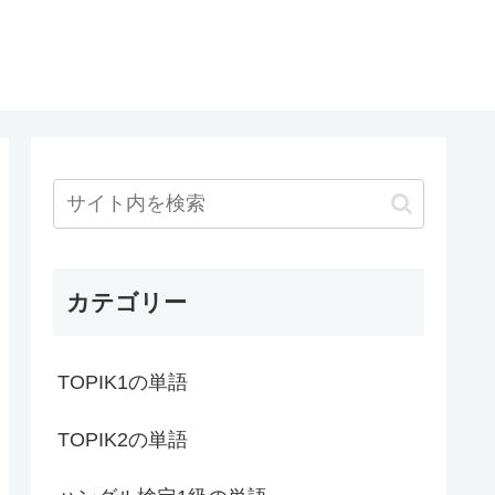
カテゴリー
TOPIK1の単語
TOPIK2の単語