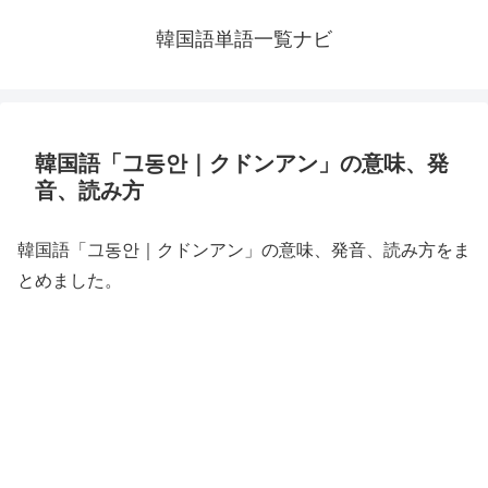
韓国語単語一覧ナビ
韓国語「그동안｜クドンアン」の意味、発
音、読み方
韓国語「그동안｜クドンアン」の意味、発音、読み方をま
とめました。