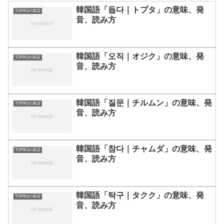
韓国語「돕다｜トプタ」の意味、発
TOPIK1の単語
音、読み方
韓国語「오직｜オジク」の意味、発
TOPIK2の単語
音、読み方
韓国語「질문｜チルムン」の意味、発
TOPIK1の単語
音、読み方
韓国語「참다｜チャムダ」の意味、発
TOPIK1の単語
音、読み方
韓国語「탁구｜タクク」の意味、発
TOPIK1の単語
音、読み方