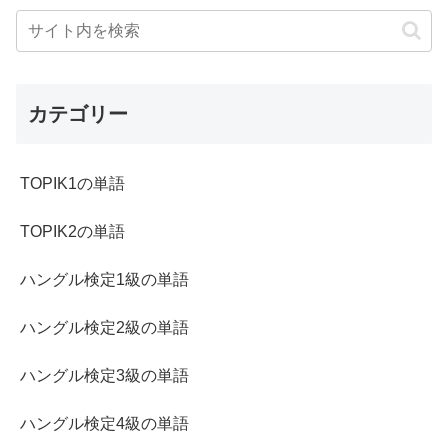
カテゴリー
TOPIK1の単語
TOPIK2の単語
ハングル検定1級の単語
ハングル検定2級の単語
ハングル検定3級の単語
ハングル検定4級の単語