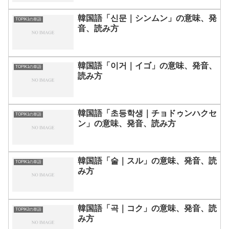
韓国語「신문｜シンムン」の意味、発
TOPIK1の単語
音、読み方
韓国語「이거｜イゴ」の意味、発音、
TOPIK1の単語
読み方
韓国語「초등학생｜チョドゥンハクセ
TOPIK1の単語
ン」の意味、発音、読み方
韓国語「술｜スル」の意味、発音、読
TOPIK1の単語
み方
韓国語「곡｜コク」の意味、発音、読
TOPIK2の単語
み方