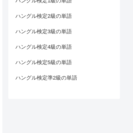
ハングル検定1級の単語
ハングル検定2級の単語
ハングル検定3級の単語
ハングル検定4級の単語
ハングル検定5級の単語
ハングル検定準2級の単語