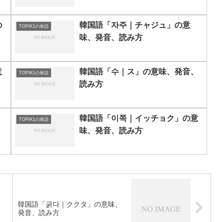
の
韓国語「자주｜チャジュ」の意
TOPIK1の単語
味、発音、読み方
意
韓国語「수｜ス」の意味、発音、
TOPIK1の単語
読み方
、
韓国語「이쪽｜イッチョク」の意
TOPIK1の単語
味、発音、読み方
、
韓国語「굵다｜ククタ」の意味、
発音、読み方