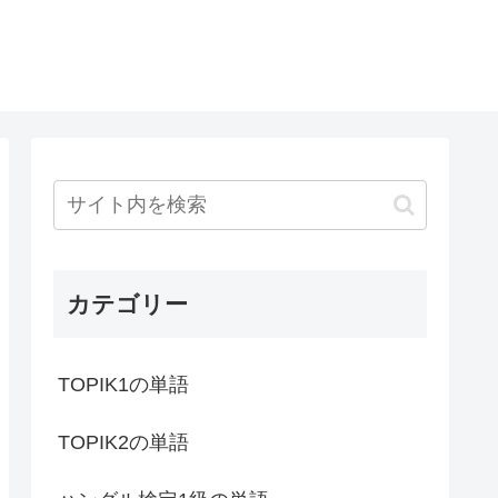
カテゴリー
TOPIK1の単語
TOPIK2の単語