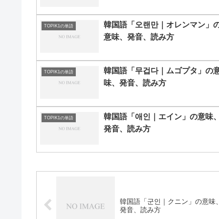
韓国語「오랜만｜オレンマン」
TOPIK1の単語
意味、発音、読み方
韓国語「무겁다｜ムゴプタ」の
TOPIK1の単語
味、発音、読み方
韓国語「애인｜エイン」の意味
TOPIK1の単語
発音、読み方
韓国語「군인｜クニン」の意味
発音、読み方