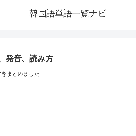
韓国語単語一覧ナビ
、発音、読み方
方をまとめました。