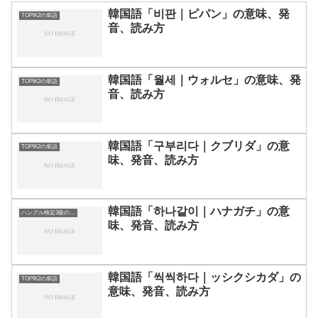
韓国語「비판｜ピパン」の意味、発
TOPIK2の単語
音、読み方
韓国語「월세｜ウォルセ」の意味、発
TOPIK2の単語
音、読み方
韓国語「구부리다｜クブリダ」の意
TOPIK2の単語
味、発音、読み方
韓国語「하나같이｜ハナガチ」の意
ハングル検定3級の単語
味、発音、読み方
韓国語「씩씩하다｜ッシクシカダ」の
TOPIK2の単語
意味、発音、読み方