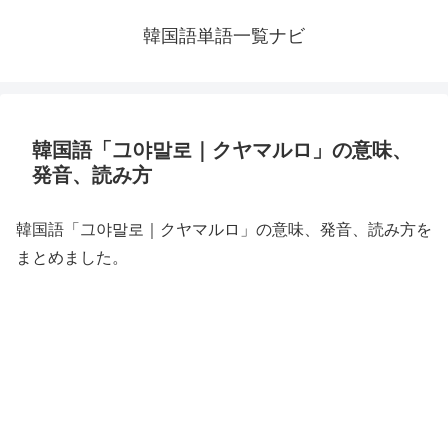
韓国語単語一覧ナビ
韓国語「그야말로｜クヤマルロ」の意味、
発音、読み方
韓国語「그야말로｜クヤマルロ」の意味、発音、読み方を
まとめました。