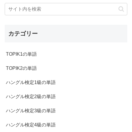
カテゴリー
TOPIK1の単語
TOPIK2の単語
ハングル検定1級の単語
ハングル検定2級の単語
ハングル検定3級の単語
ハングル検定4級の単語