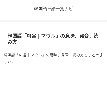
韓国語単語一覧ナビ
韓国語「마을｜マウル」の意味、発音、読
み方
韓国語「마을｜マウル」の意味、発音、読み方をまとめま
した。