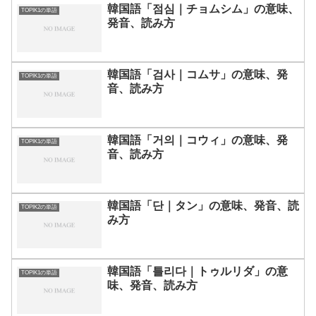
韓国語「점심｜チョムシム」の意味、
TOPIK1の単語
発音、読み方
韓国語「검사｜コムサ」の意味、発
TOPIK1の単語
音、読み方
韓国語「거의｜コウィ」の意味、発
TOPIK1の単語
音、読み方
韓国語「단｜タン」の意味、発音、読
TOPIK2の単語
み方
韓国語「틀리다｜トゥルリダ」の意
TOPIK1の単語
味、発音、読み方