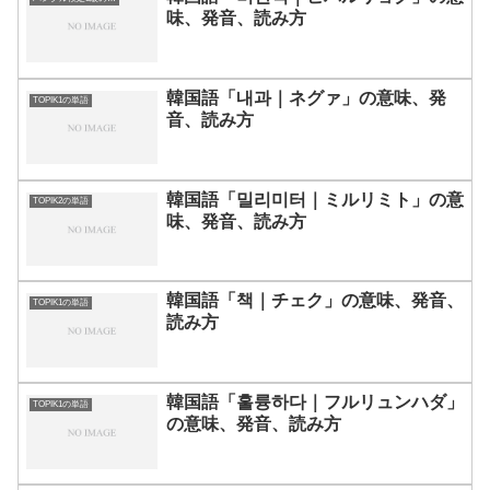
味、発音、読み方
韓国語「내과｜ネグァ」の意味、発
TOPIK1の単語
音、読み方
韓国語「밀리미터｜ミルリミト」の意
TOPIK2の単語
味、発音、読み方
韓国語「책｜チェク」の意味、発音、
TOPIK1の単語
読み方
韓国語「훌륭하다｜フルリュンハダ」
TOPIK1の単語
の意味、発音、読み方