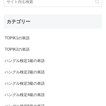
カテゴリー
TOPIK1の単語
TOPIK2の単語
ハングル検定1級の単語
ハングル検定2級の単語
ハングル検定3級の単語
ハングル検定4級の単語