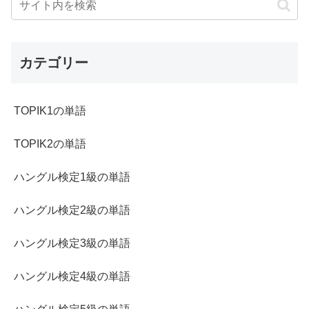
カテゴリー
TOPIK1の単語
TOPIK2の単語
ハングル検定1級の単語
ハングル検定2級の単語
ハングル検定3級の単語
ハングル検定4級の単語