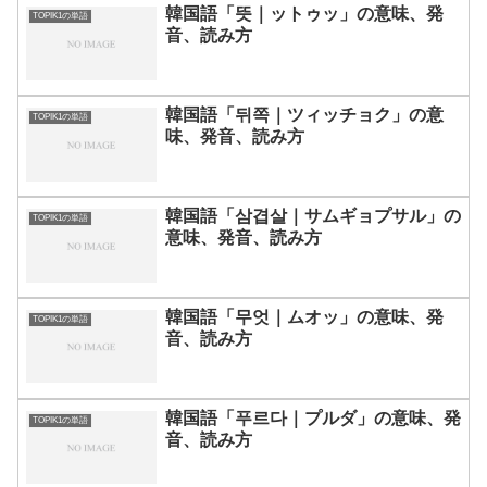
韓国語「뜻｜ットゥッ」の意味、発
TOPIK1の単語
音、読み方
韓国語「뒤쪽｜ツィッチョク」の意
TOPIK1の単語
味、発音、読み方
韓国語「삼겹살｜サムギョプサル」の
TOPIK1の単語
意味、発音、読み方
韓国語「무엇｜ムオッ」の意味、発
TOPIK1の単語
音、読み方
韓国語「푸르다｜プルダ」の意味、発
TOPIK1の単語
音、読み方