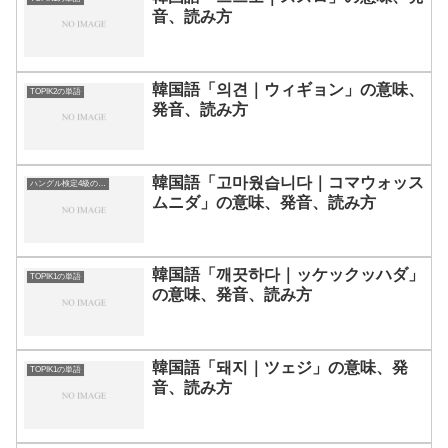
音、読み方
韓国語「의견｜ウィギョン」の意味、
TOPIK2の単語
発音、読み方
韓国語「고마웠습니다｜コマウォッス
ハングル検定4級の単語
ムニダ」の意味、発音、読み方
韓国語「깨끗하다｜ッケックッハダ」
TOPIK1の単語
の意味、発音、読み方
韓国語「돼지｜ツェジ」の意味、発
TOPIK1の単語
音、読み方