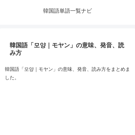
韓国語単語一覧ナビ
韓国語「모양｜モヤン」の意味、発音、読
み方
韓国語「모양｜モヤン」の意味、発音、読み方をまとめま
した。