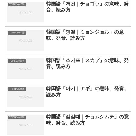
韓国語「저것｜チョゴッ」の意味、発
TOPIK1の単語
音、読み方
韓国語「명절｜ミョンジョル」の意
TOPIK1の単語
味、発音、読み方
韓国語「스카프｜スカプ」の意味、発
TOPIK1の単語
音、読み方
韓国語「아기｜アギ」の意味、発音、
TOPIK1の単語
読み方
韓国語「점심때｜チョムシムテ」の意
TOPIK1の単語
味、発音、読み方