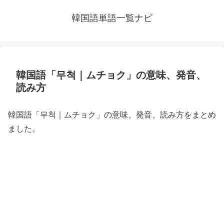
韓国語単語一覧ナビ
韓国語「무척｜ムチョク」の意味、発音、
読み方
韓国語「무척｜ムチョク」の意味、発音、読み方をまとめ
ました。