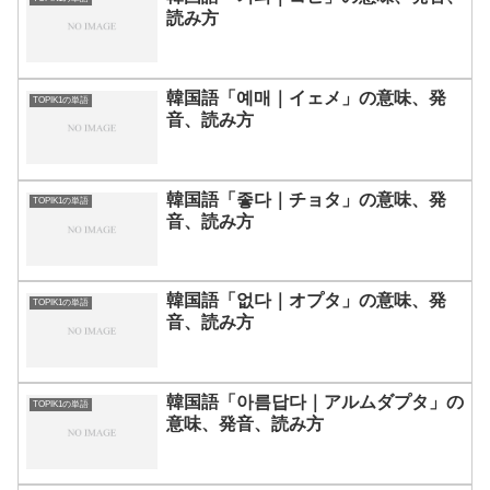
読み方
韓国語「예매｜イェメ」の意味、発
TOPIK1の単語
音、読み方
韓国語「좋다｜チョタ」の意味、発
TOPIK1の単語
音、読み方
韓国語「없다｜オプタ」の意味、発
TOPIK1の単語
音、読み方
韓国語「아름답다｜アルムダプタ」の
TOPIK1の単語
意味、発音、読み方