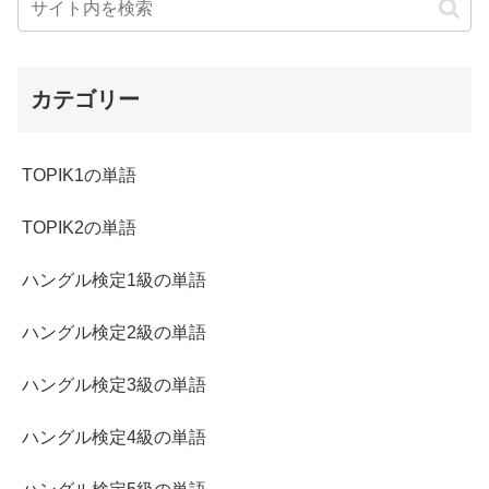
カテゴリー
TOPIK1の単語
TOPIK2の単語
ハングル検定1級の単語
ハングル検定2級の単語
ハングル検定3級の単語
ハングル検定4級の単語