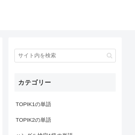
カテゴリー
TOPIK1の単語
TOPIK2の単語