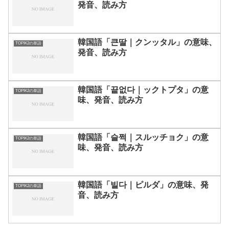
発音、読み方
韓国語「큰딸｜クンッタル」の意味、
TOPIK2の単語
発音、読み方
韓国語「끝없다｜ックトプタ」の意
TOPIK2の単語
味、発音、読み方
韓国語「슬쩍｜スルッチョク」の意
TOPIK2の単語
味、発音、読み方
韓国語「빌다｜ピルダ」の意味、発
TOPIK2の単語
音、読み方