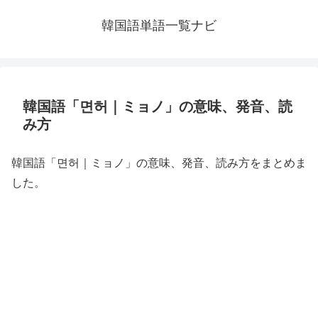
韓国語単語一覧ナビ
韓国語「면허｜ミョノ」の意味、発音、読
み方
韓国語「면허｜ミョノ」の意味、発音、読み方をまとめま
した。