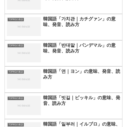
韓国語「가치관｜カチグァン」の意
TOPIK2の単語
味、発音、読み方
韓国語「반대말｜パンデマル」の意
TOPIK2の単語
味、発音、読み方
韓国語「연｜ヨン」の意味、発音、読
TOPIK2の単語
み方
韓国語「빗길｜ピッキル」の意味、発
TOPIK2の単語
音、読み方
韓国語「일부러｜イルブロ」の意味、
TOPIK2の単語