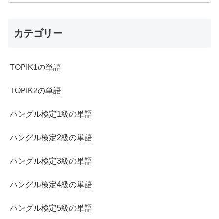
カテゴリー
TOPIK1の単語
TOPIK2の単語
ハングル検定1級の単語
ハングル検定2級の単語
ハングル検定3級の単語
ハングル検定4級の単語
ハングル検定5級の単語