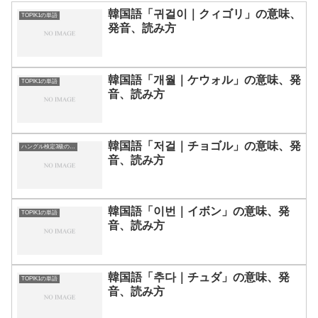
韓国語「귀걸이｜クィゴリ」の意味、
TOPIK1の単語
発音、読み方
韓国語「개월｜ケウォル」の意味、発
TOPIK1の単語
音、読み方
韓国語「저걸｜チョゴル」の意味、発
ハングル検定3級の単語
音、読み方
韓国語「이번｜イボン」の意味、発
TOPIK1の単語
音、読み方
韓国語「추다｜チュダ」の意味、発
TOPIK1の単語
音、読み方