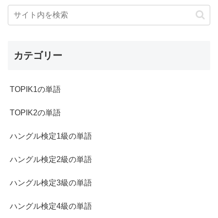
カテゴリー
TOPIK1の単語
TOPIK2の単語
ハングル検定1級の単語
ハングル検定2級の単語
ハングル検定3級の単語
ハングル検定4級の単語