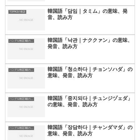
韓国語「담임｜タミム」の意味、発
TOPIK2の単語
音、読み方
韓国語「낙관｜ナククァン」の意味、
ハングル検定3級の単語
発音、読み方
韓国語「청소하다｜チョンソハダ」の
ハングル検定3級の単語
意味、発音、読み方
韓国語「중지되다｜チュンジヅェダ」
ハングル検定3級の単語
の意味、発音、読み方
韓国語「장담하다｜チャンダマダ」の
ハングル検定3級の単語
意味、発音、読み方