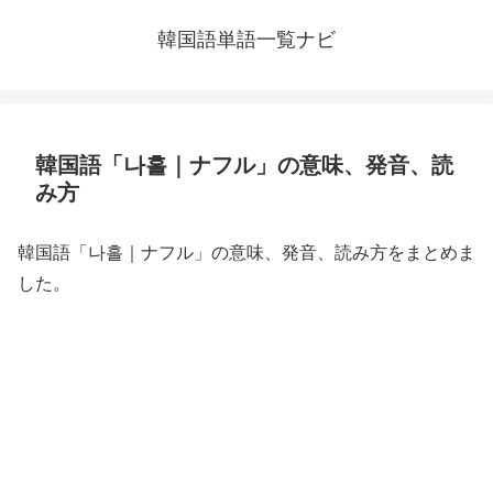
韓国語単語一覧ナビ
韓国語「나흘｜ナフル」の意味、発音、読
み方
韓国語「나흘｜ナフル」の意味、発音、読み方をまとめま
した。