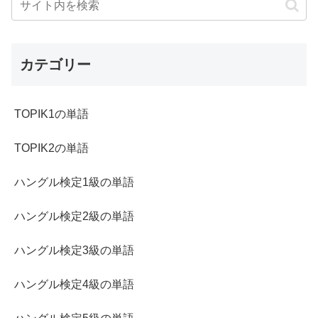
カテゴリー
TOPIK1の単語
TOPIK2の単語
ハングル検定1級の単語
ハングル検定2級の単語
ハングル検定3級の単語
ハングル検定4級の単語