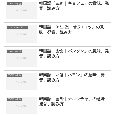
韓国語「교회｜キョフェ」の意味、発
TOPIK1の単語
音、読み方
韓国語「어느 것｜オヌ+コッ」の意
ハングル検定5級の単語
味、発音、読み方
韓国語「방송｜パンソン」の意味、発
TOPIK1の単語
音、読み方
韓国語「내용｜ネヨン」の意味、発
TOPIK1の単語
音、読み方
韓国語「날짜｜ナルッチャ」の意味、
TOPIK1の単語
発音、読み方