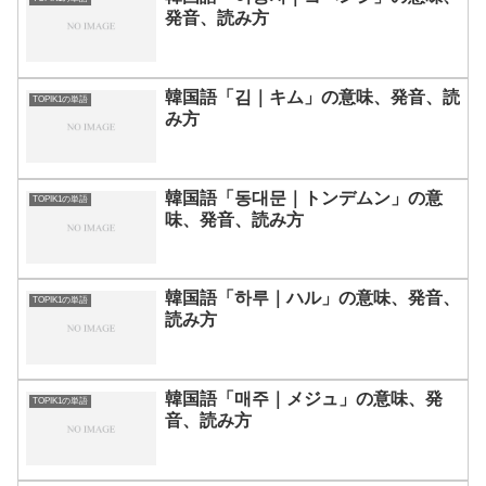
発音、読み方
韓国語「김｜キム」の意味、発音、読
TOPIK1の単語
み方
韓国語「동대문｜トンデムン」の意
TOPIK1の単語
味、発音、読み方
韓国語「하루｜ハル」の意味、発音、
TOPIK1の単語
読み方
韓国語「매주｜メジュ」の意味、発
TOPIK1の単語
音、読み方