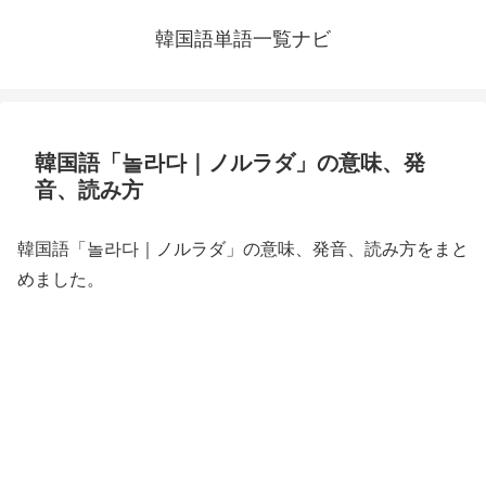
韓国語単語一覧ナビ
韓国語「놀라다｜ノルラダ」の意味、発
音、読み方
韓国語「놀라다｜ノルラダ」の意味、発音、読み方をまと
めました。