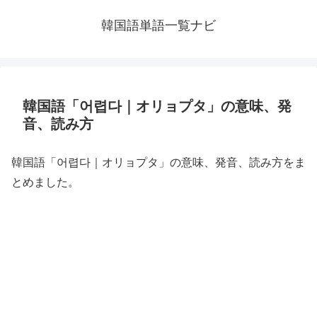
韓国語単語一覧ナビ
韓国語「어렵다｜オリョプタ」の意味、発
音、読み方
韓国語「어렵다｜オリョプタ」の意味、発音、読み方をま
とめました。