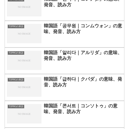
発音、読み方
韓国語「공무원｜コンムウォン」の意
TOPIK1の単語
味、発音、読み方
韓国語「알리다｜アルリダ」の意味、
TOPIK1の単語
発音、読み方
韓国語「급하다｜クパダ」の意味、発
TOPIK1の単語
音、読み方
韓国語「콘서트｜コンソトゥ」の意
TOPIK1の単語
味、発音、読み方