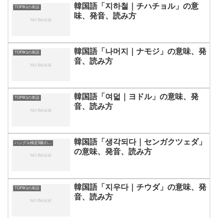
韓国語「지하철｜チハチョル」の意
TOPIK1の単語
味、発音、読み方
韓国語「나머지｜ナモジ」の意味、発
TOPIK1の単語
音、読み方
韓国語「여덟｜ヨドル」の意味、発
TOPIK1の単語
音、読み方
韓国語「생각되다｜センガクツェダ」
ハングル検定5級の単語
の意味、発音、読み方
韓国語「지우다｜チウダ」の意味、発
TOPIK1の単語
音、読み方