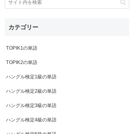
カテゴリー
TOPIK1の単語
TOPIK2の単語
ハングル検定1級の単語
ハングル検定2級の単語
ハングル検定3級の単語
ハングル検定4級の単語