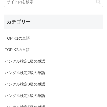
カテゴリー
TOPIK1の単語
TOPIK2の単語
ハングル検定1級の単語
ハングル検定2級の単語
ハングル検定3級の単語
ハングル検定4級の単語