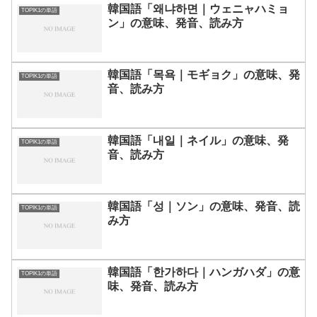
韓国語「왜냐하면｜ウェニャハミョ
TOPIK1の単語
ン」の意味、発音、読み方
韓国語「목욕｜モギョク」の意味、発
TOPIK1の単語
音、読み方
韓国語「내일｜ネイル」の意味、発
TOPIK1の単語
音、読み方
韓国語「성｜ソン」の意味、発音、読
TOPIK1の単語
み方
韓国語「한가하다｜ハンガハダ」の意
TOPIK1の単語
味、発音、読み方