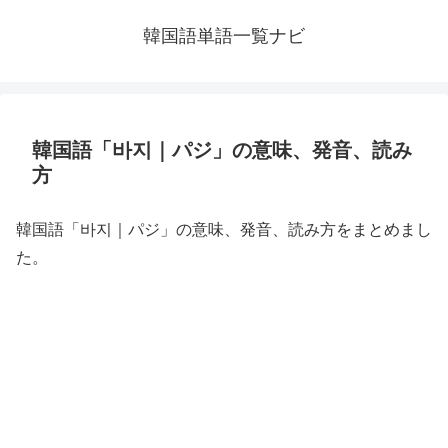
韓国語単語一覧ナビ
韓国語「바지｜パジ」の意味、発音、読み
方
韓国語「바지｜パジ」の意味、発音、読み方をまとめまし
た。