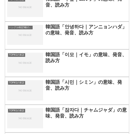
音、読み方
韓国語「안녕하다｜アンニョンハダ」
ハングル検定5級の単語
の意味、発音、読み方
韓国語「이모｜イモ」の意味、発音、
TOPIK1の単語
読み方
韓国語「시민｜シミン」の意味、発
TOPIK1の単語
音、読み方
韓国語「잠자다｜チャムジャダ」の意
TOPIK1の単語
味、発音、読み方