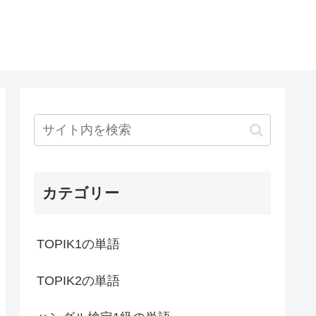
カテゴリー
TOPIK1の単語
TOPIK2の単語