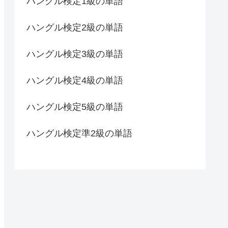
ハングル検定1級の単語
ハングル検定2級の単語
ハングル検定3級の単語
ハングル検定4級の単語
ハングル検定5級の単語
ハングル検定準2級の単語