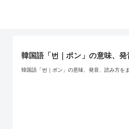
韓国語「번｜ポン」の意味、発
韓国語「번｜ポン」の意味、発音、読み方を