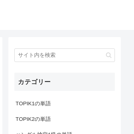
カテゴリー
TOPIK1の単語
TOPIK2の単語