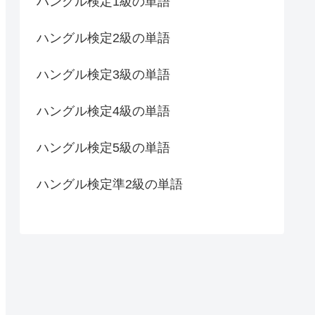
ハングル検定1級の単語
ハングル検定2級の単語
ハングル検定3級の単語
ハングル検定4級の単語
ハングル検定5級の単語
ハングル検定準2級の単語