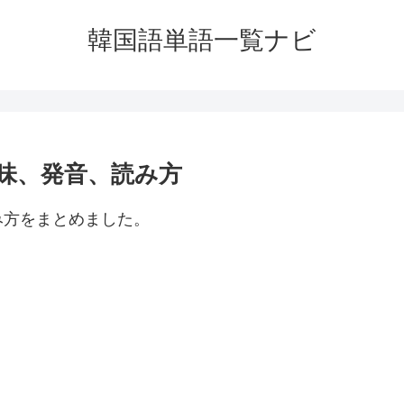
韓国語単語一覧ナビ
味、発音、読み方
み方をまとめました。