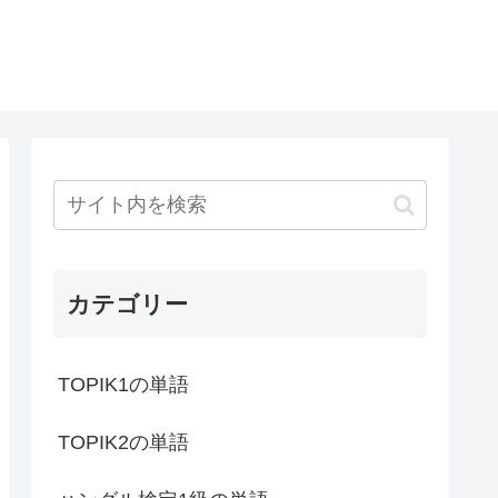
カテゴリー
TOPIK1の単語
TOPIK2の単語