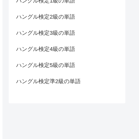
ハングル検定1級の単語
ハングル検定2級の単語
ハングル検定3級の単語
ハングル検定4級の単語
ハングル検定5級の単語
ハングル検定準2級の単語