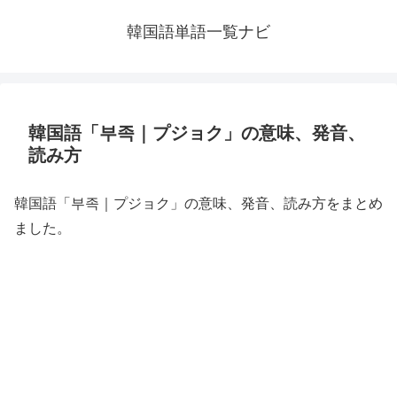
韓国語単語一覧ナビ
韓国語「부족｜プジョク」の意味、発音、
読み方
韓国語「부족｜プジョク」の意味、発音、読み方をまとめ
ました。