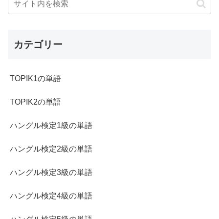
カテゴリー
TOPIK1の単語
TOPIK2の単語
ハングル検定1級の単語
ハングル検定2級の単語
ハングル検定3級の単語
ハングル検定4級の単語