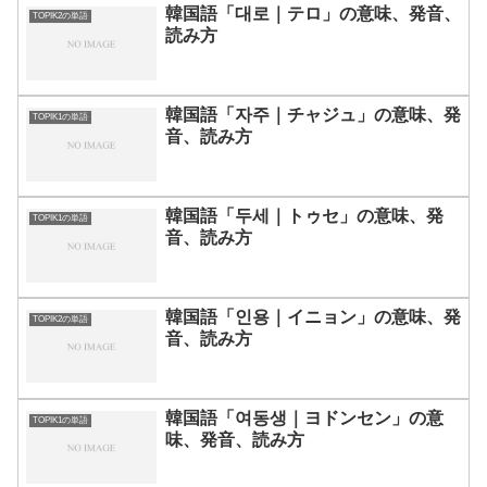
韓国語「대로｜テロ」の意味、発音、
TOPIK2の単語
読み方
韓国語「자주｜チャジュ」の意味、発
TOPIK1の単語
音、読み方
韓国語「두세｜トゥセ」の意味、発
TOPIK1の単語
音、読み方
韓国語「인용｜イニョン」の意味、発
TOPIK2の単語
音、読み方
韓国語「여동생｜ヨドンセン」の意
TOPIK1の単語
味、発音、読み方