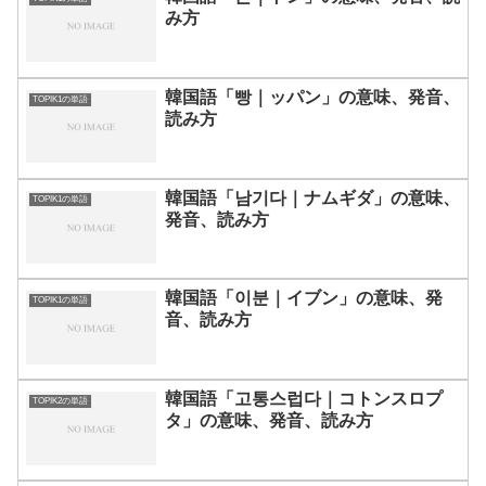
み方
韓国語「빵｜ッパン」の意味、発音、
TOPIK1の単語
読み方
韓国語「남기다｜ナムギダ」の意味、
TOPIK1の単語
発音、読み方
韓国語「이분｜イブン」の意味、発
TOPIK1の単語
音、読み方
韓国語「고통스럽다｜コトンスロプ
TOPIK2の単語
タ」の意味、発音、読み方