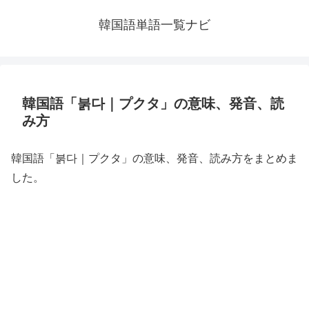
韓国語単語一覧ナビ
韓国語「붉다｜プクタ」の意味、発音、読
み方
韓国語「붉다｜プクタ」の意味、発音、読み方をまとめま
した。