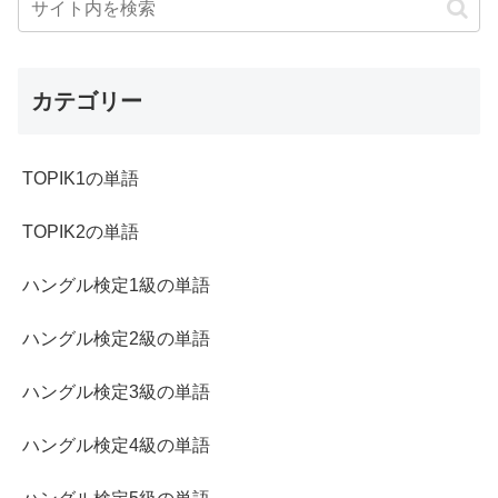
カテゴリー
TOPIK1の単語
TOPIK2の単語
ハングル検定1級の単語
ハングル検定2級の単語
ハングル検定3級の単語
ハングル検定4級の単語