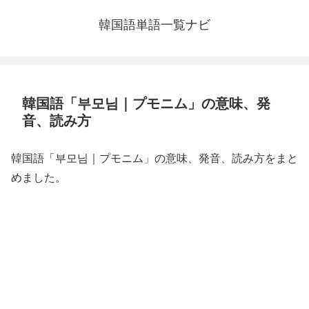
韓国語単語一覧ナビ
韓国語「부모님｜プモニム」の意味、発
音、読み方
韓国語「부모님｜プモニム」の意味、発音、読み方をまと
めました。