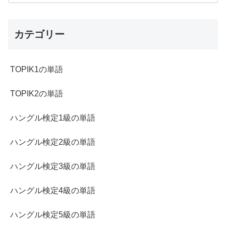
カテゴリー
TOPIK1の単語
TOPIK2の単語
ハングル検定1級の単語
ハングル検定2級の単語
ハングル検定3級の単語
ハングル検定4級の単語
ハングル検定5級の単語