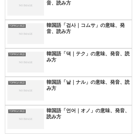
音、読み方
韓国語「검사｜コムサ」の意味、発
TOPIK1の単語
音、読み方
韓国語「댁｜テク」の意味、発音、読
TOPIK1の単語
み方
韓国語「날｜ナル」の意味、発音、読
TOPIK1の単語
み方
韓国語「언어｜オノ」の意味、発音、
TOPIK1の単語
読み方