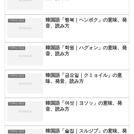
韓国語「행복｜ヘンボク」の意味、発
TOPIK1の単語
音、読み方
韓国語「학원｜ハグォン」の意味、発
TOPIK1の単語
音、読み方
韓国語「금요일｜クミョイル」の意
TOPIK1の単語
味、発音、読み方
韓国語「여섯｜ヨソッ」の意味、発
TOPIK1の単語
音、読み方
韓国語「술집｜スルジプ」の意味、発
TOPIK1の単語