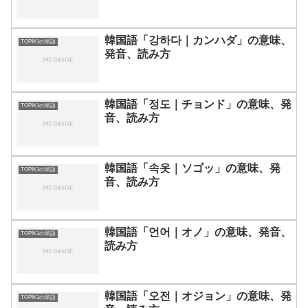
韓国語「강하다｜カンハダ」の意味、
TOPIK1の単語
発音、読み方
韓国語「정도｜チョンド」の意味、発
TOPIK1の単語
音、読み方
韓国語「속옷｜ソゴッ」の意味、発
TOPIK1の単語
音、読み方
韓国語「언어｜オノ」の意味、発音、
TOPIK1の単語
読み方
韓国語「오전｜オジョン」の意味、発
TOPIK1の単語