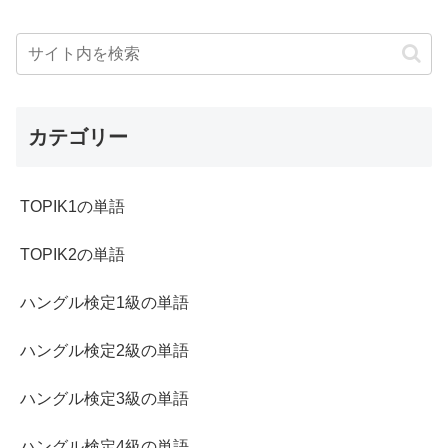
カテゴリー
TOPIK1の単語
TOPIK2の単語
ハングル検定1級の単語
ハングル検定2級の単語
ハングル検定3級の単語
ハングル検定4級の単語