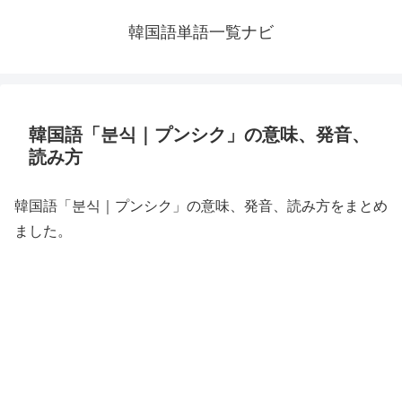
韓国語単語一覧ナビ
韓国語「분식｜プンシク」の意味、発音、
読み方
韓国語「분식｜プンシク」の意味、発音、読み方をまとめ
ました。