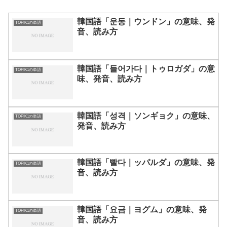
韓国語「운동｜ウンドン」の意味、発
TOPIK1の単語
音、読み方
韓国語「들어가다｜トゥロガダ」の意
TOPIK1の単語
味、発音、読み方
韓国語「성격｜ソンギョク」の意味、
TOPIK1の単語
発音、読み方
韓国語「빨다｜ッパルダ」の意味、発
TOPIK1の単語
音、読み方
韓国語「요금｜ヨグム」の意味、発
TOPIK1の単語
音、読み方