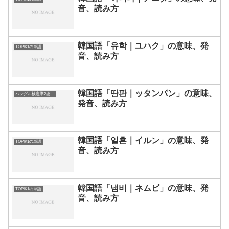
音、読み方
韓国語「유학｜ユハク」の意味、発
TOPIK1の単語
音、読み方
韓国語「딴판｜ッタンパン」の意味、
ハングル検定準2級の単語
発音、読み方
韓国語「일흔｜イルン」の意味、発
TOPIK1の単語
音、読み方
韓国語「냄비｜ネムビ」の意味、発
TOPIK1の単語
音、読み方