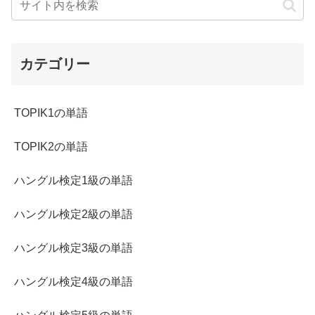
カテゴリー
TOPIK1の単語
TOPIK2の単語
ハングル検定1級の単語
ハングル検定2級の単語
ハングル検定3級の単語
ハングル検定4級の単語