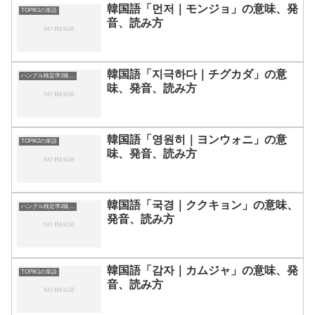
韓国語「먼저｜モンジョ」の意味、発
TOPIK1の単語
音、読み方
韓国語「지극하다｜チグカダ」の意
ハングル検定準2級の単語
味、発音、読み方
韓国語「영원히｜ヨンウォニ」の意
TOPIK2の単語
味、発音、読み方
韓国語「국경｜ククキョン」の意味、
ハングル検定準2級の単語
発音、読み方
韓国語「감자｜カムジャ」の意味、発
TOPIK1の単語
音、読み方