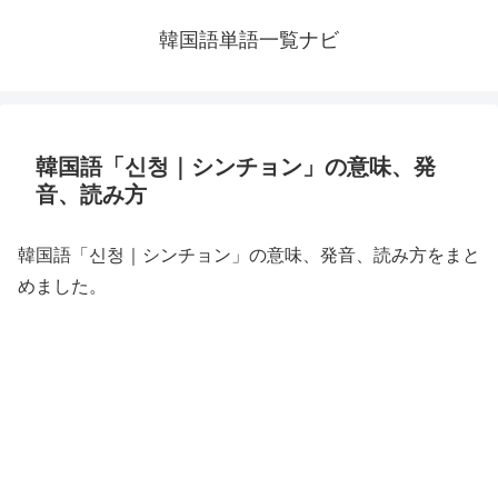
韓国語単語一覧ナビ
韓国語「신청｜シンチョン」の意味、発
音、読み方
韓国語「신청｜シンチョン」の意味、発音、読み方をまと
めました。