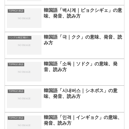
韓国語「벽시계｜ピョクシギェ」の意
TOPIK2の単語
味、発音、読み方
韓国語「극｜クク」の意味、発音、読
ハングル検定3級の単語
み方
韓国語「소독｜ソドク」の意味、発
TOPIK2の単語
音、読み方
韓国語「시내버스｜シネボス」の意
TOPIK2の単語
味、発音、読み方
韓国語「인격｜インギョク」の意味、
TOPIK2の単語
発音、読み方