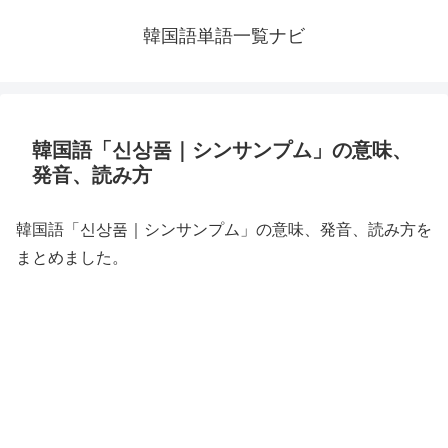
韓国語単語一覧ナビ
韓国語「신상품｜シンサンプム」の意味、
発音、読み方
韓国語「신상품｜シンサンプム」の意味、発音、読み方を
まとめました。