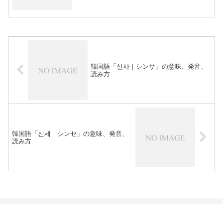
韓国語「신사｜シンサ」の意味、発音、
読み方
韓国語「신세｜シンセ」の意味、発音、
読み方