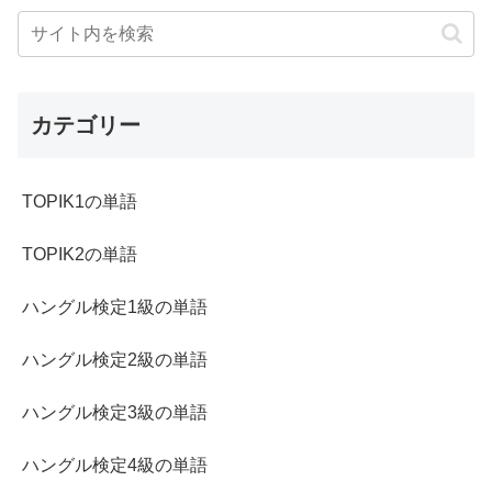
カテゴリー
TOPIK1の単語
TOPIK2の単語
ハングル検定1級の単語
ハングル検定2級の単語
ハングル検定3級の単語
ハングル検定4級の単語