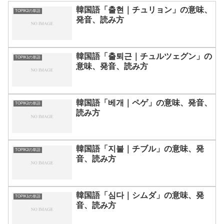
韓国語「출현｜チュリョン」の意味、
TOPIK2の単語
発音、読み方
韓国語「출퇴근｜チュルツェグン」の
TOPIK1の単語
意味、発音、読み方
韓国語「베개｜ペゲ」の意味、発音、
TOPIK2の単語
読み方
韓国語「지불｜チブル」の意味、発
TOPIK2の単語
音、読み方
韓国語「심다｜シムダ」の意味、発
TOPIK1の単語
音、読み方