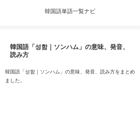
韓国語単語一覧ナビ
韓国語「성함｜ソンハム」の意味、発音、
読み方
韓国語「성함｜ソンハム」の意味、発音、読み方をまとめ
ました。