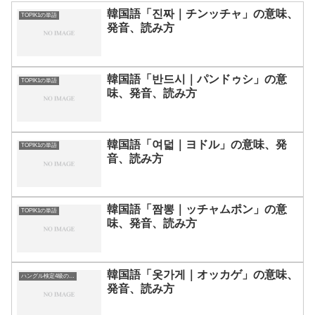
韓国語「진짜｜チンッチャ」の意味、
TOPIK1の単語
発音、読み方
韓国語「반드시｜パンドゥシ」の意
TOPIK1の単語
味、発音、読み方
韓国語「여덟｜ヨドル」の意味、発
TOPIK1の単語
音、読み方
韓国語「짬뽕｜ッチャムポン」の意
TOPIK1の単語
味、発音、読み方
韓国語「옷가게｜オッカゲ」の意味、
ハングル検定4級の単語
発音、読み方