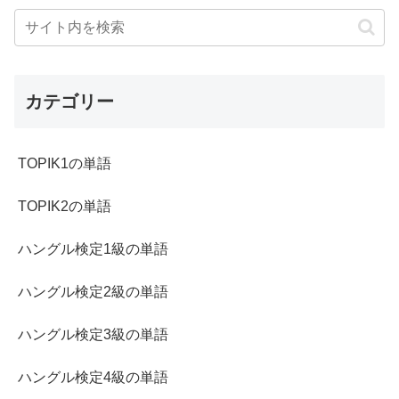
カテゴリー
TOPIK1の単語
TOPIK2の単語
ハングル検定1級の単語
ハングル検定2級の単語
ハングル検定3級の単語
ハングル検定4級の単語