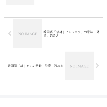
韓国語「성적｜ソンジョク」の意味、発
音、読み方
韓国語「세｜セ」の意味、発音、読み方