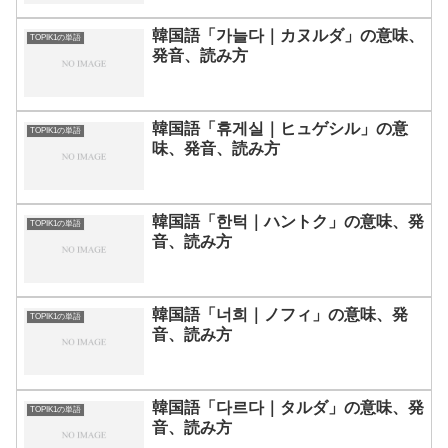
韓国語「가늘다｜カヌルダ」の意味、
TOPIK1の単語
発音、読み方
韓国語「휴게실｜ヒュゲシル」の意
TOPIK1の単語
味、発音、読み方
韓国語「한턱｜ハントク」の意味、発
TOPIK1の単語
音、読み方
韓国語「너희｜ノフィ」の意味、発
TOPIK1の単語
音、読み方
韓国語「다르다｜タルダ」の意味、発
TOPIK1の単語
音、読み方