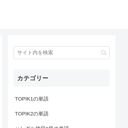
カテゴリー
TOPIK1の単語
TOPIK2の単語