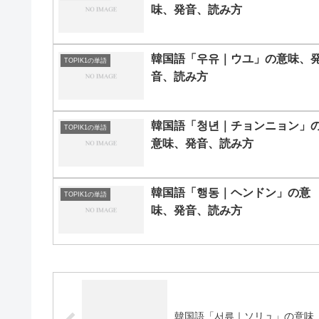
味、発音、読み方
韓国語「우유｜ウユ」の意味、
TOPIK1の単語
音、読み方
韓国語「청년｜チョンニョン」
TOPIK1の単語
意味、発音、読み方
韓国語「행동｜ヘンドン」の意
TOPIK1の単語
味、発音、読み方
韓国語「서류｜ソリュ」の意味