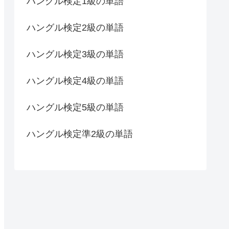
ハングル検定1級の単語
ハングル検定2級の単語
ハングル検定3級の単語
ハングル検定4級の単語
ハングル検定5級の単語
ハングル検定準2級の単語