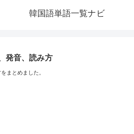
韓国語単語一覧ナビ
、発音、読み方
方をまとめました。