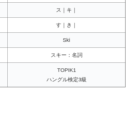
ス｜キ｜
す｜き｜
Ski
スキー：名詞
TOPIK1
ハングル検定3級