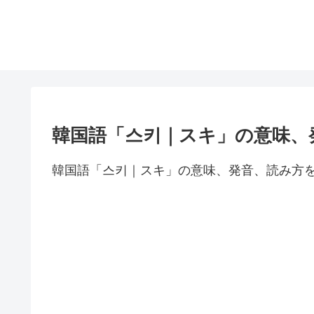
韓国語「스키｜スキ」の意味、
韓国語「스키｜スキ」の意味、発音、読み方