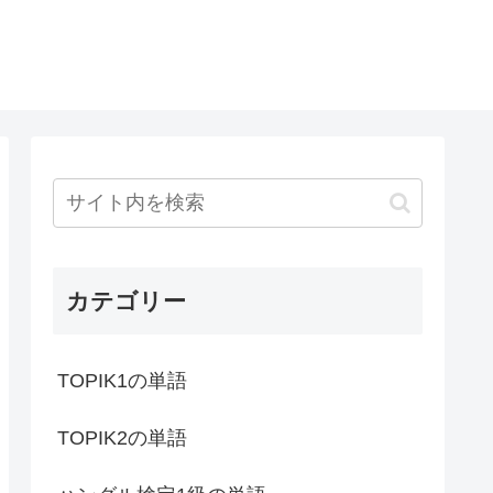
カテゴリー
TOPIK1の単語
TOPIK2の単語