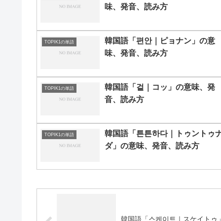
味、発音、読み方
韓国語「편안｜ピョナン」の意
TOPIK1の単語
味、発音、読み方
韓国語「겉｜コッ」の意味、発
TOPIK1の単語
音、読み方
韓国語「튼튼하다｜トゥントゥ
TOPIK1の単語
ダ」の意味、発音、読み方
韓国語「스케이트｜スケイトゥ