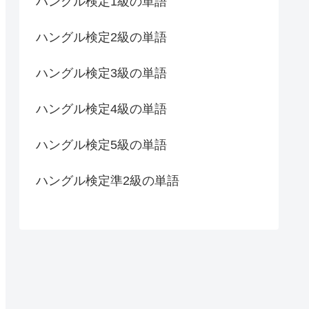
ハングル検定1級の単語
ハングル検定2級の単語
ハングル検定3級の単語
ハングル検定4級の単語
ハングル検定5級の単語
ハングル検定準2級の単語