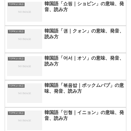
韓国語「쇼핑｜ショピン」の意味、発
TOPIK1の単語
音、読み方
韓国語「권｜クォン」の意味、発音、
TOPIK1の単語
読み方
韓国語「어서｜オソ」の意味、発音、
TOPIK1の単語
読み方
韓国語「볶음밥｜ポックムバプ」の意
TOPIK1の単語
味、発音、読み方
韓国語「인형｜イニョン」の意味、発
TOPIK1の単語
音、読み方