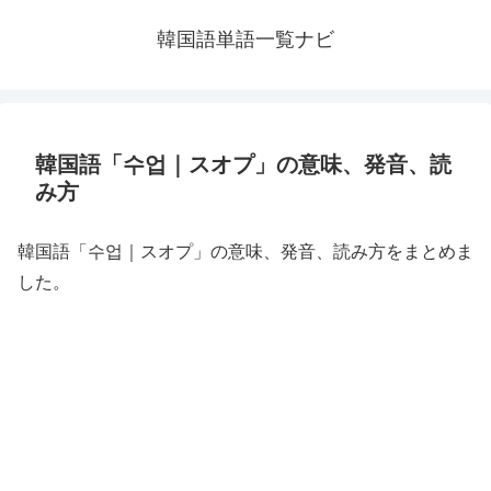
韓国語単語一覧ナビ
韓国語「수업｜スオプ」の意味、発音、読
み方
韓国語「수업｜スオプ」の意味、発音、読み方をまとめま
した。