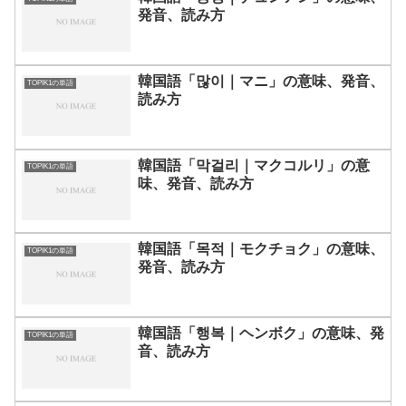
発音、読み方
韓国語「많이｜マニ」の意味、発音、
TOPIK1の単語
読み方
韓国語「막걸리｜マクコルリ」の意
TOPIK1の単語
味、発音、読み方
韓国語「목적｜モクチョク」の意味、
TOPIK1の単語
発音、読み方
韓国語「행복｜ヘンボク」の意味、発
TOPIK1の単語
音、読み方