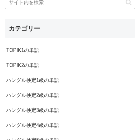
カテゴリー
TOPIK1の単語
TOPIK2の単語
ハングル検定1級の単語
ハングル検定2級の単語
ハングル検定3級の単語
ハングル検定4級の単語