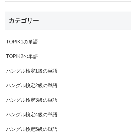
カテゴリー
TOPIK1の単語
TOPIK2の単語
ハングル検定1級の単語
ハングル検定2級の単語
ハングル検定3級の単語
ハングル検定4級の単語
ハングル検定5級の単語