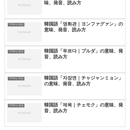
味、発音、読み方
韓国語「영화관｜ヨンファグァン」の
TOPIK1の単語
意味、発音、読み方
韓国語「푸르다｜プルダ」の意味、発
TOPIK1の単語
音、読み方
韓国語「자장면｜チャジャンミョン」
TOPIK1の単語
の意味、発音、読み方
韓国語「제목｜チェモク」の意味、発
TOPIK1の単語
音、読み方