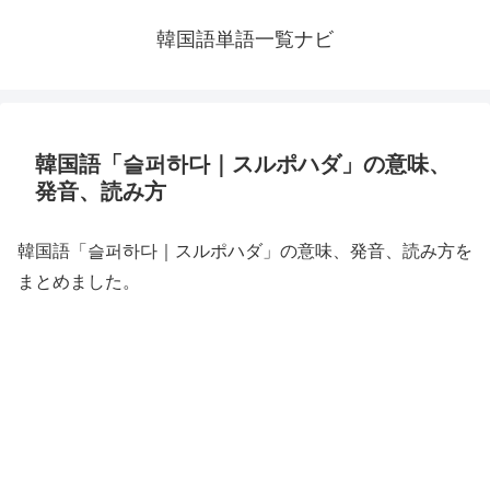
韓国語単語一覧ナビ
韓国語「슬퍼하다｜スルポハダ」の意味、
発音、読み方
韓国語「슬퍼하다｜スルポハダ」の意味、発音、読み方を
まとめました。