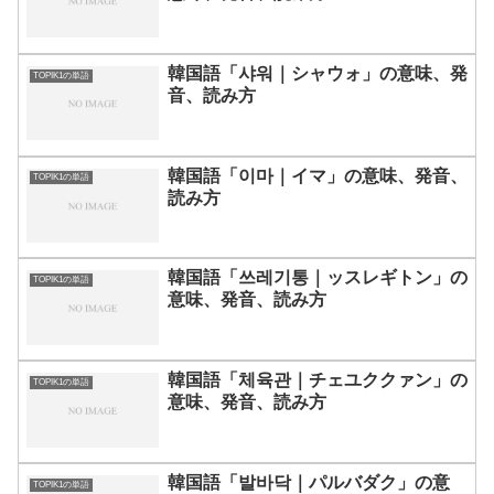
韓国語「샤워｜シャウォ」の意味、発
TOPIK1の単語
音、読み方
韓国語「이마｜イマ」の意味、発音、
TOPIK1の単語
読み方
韓国語「쓰레기통｜ッスレギトン」の
TOPIK1の単語
意味、発音、読み方
韓国語「체육관｜チェユククァン」の
TOPIK1の単語
意味、発音、読み方
韓国語「발바닥｜パルバダク」の意
TOPIK1の単語