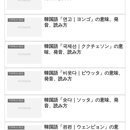
韓国語「연고｜ヨンゴ」の意味、発
TOPIK2の単語
音、読み方
韓国語「국제선｜ククチェソン」の意
TOPIK2の単語
味、発音、読み方
韓国語「비웃다｜ピウッタ」の意味、
TOPIK2の単語
発音、読み方
韓国語「솟다｜ソッタ」の意味、発
TOPIK2の単語
音、読み方
韓国語「왼편｜ウェンピョン」の意
TOPIK2の単語