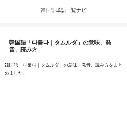
韓国語単語一覧ナビ
韓国語「다물다｜タムルダ」の意味、発
音、読み方
韓国語「다물다｜タムルダ」の意味、発音、読み方をまと
めました。