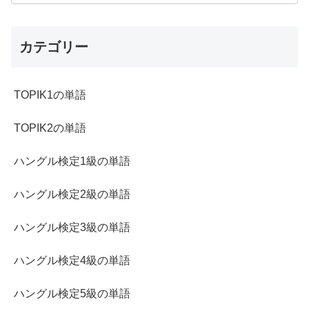
カテゴリー
TOPIK1の単語
TOPIK2の単語
ハングル検定1級の単語
ハングル検定2級の単語
ハングル検定3級の単語
ハングル検定4級の単語
ハングル検定5級の単語