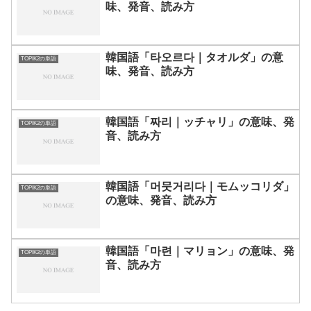
味、発音、読み方
韓国語「타오르다｜タオルダ」の意
TOPIK2の単語
味、発音、読み方
韓国語「짜리｜ッチャリ」の意味、発
TOPIK2の単語
音、読み方
韓国語「머뭇거리다｜モムッコリダ」
TOPIK2の単語
の意味、発音、読み方
韓国語「마련｜マリョン」の意味、発
TOPIK2の単語
音、読み方