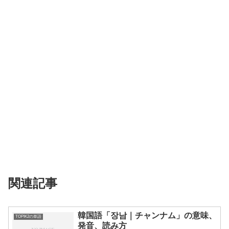
関連記事
韓国語「장남｜チャンナム」の意味、
TOPIK2の単語
発音、読み方