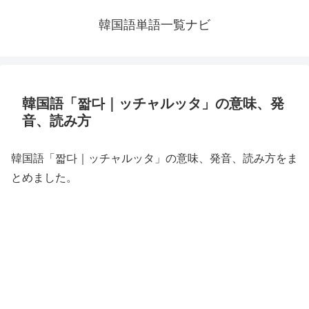
韓国語単語一覧ナビ
韓国語「짧다｜ッチャルッタ」の意味、発
音、読み方
韓国語「짧다｜ッチャルッタ」の意味、発音、読み方をま
とめました。