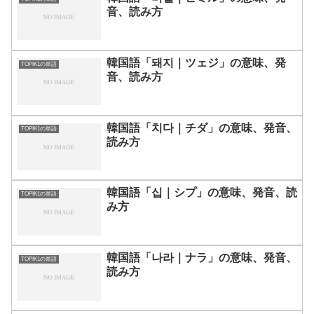
音、読み方
韓国語「돼지｜ツェジ」の意味、発
TOPIK1の単語
音、読み方
韓国語「치다｜チダ」の意味、発音、
TOPIK1の単語
読み方
韓国語「십｜シプ」の意味、発音、読
TOPIK1の単語
み方
韓国語「나라｜ナラ」の意味、発音、
TOPIK1の単語
読み方