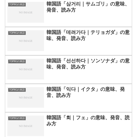
韓国語「삼거리｜サムゴリ」の意味、
TOPIK1の単語
発音、読み方
韓国語「데려가다｜テリョガダ」の意
TOPIK1の単語
味、発音、読み方
韓国語「선선하다｜ソンソナダ」の意
TOPIK1の単語
味、発音、読み方
韓国語「익다｜イクタ」の意味、発
TOPIK1の単語
音、読み方
韓国語「회｜フェ」の意味、発音、読
TOPIK1の単語
み方