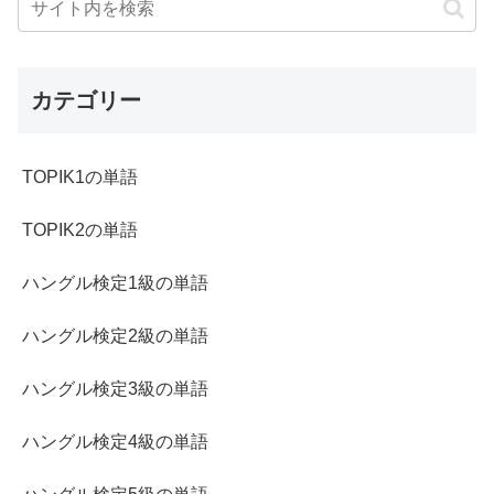
カテゴリー
TOPIK1の単語
TOPIK2の単語
ハングル検定1級の単語
ハングル検定2級の単語
ハングル検定3級の単語
ハングル検定4級の単語