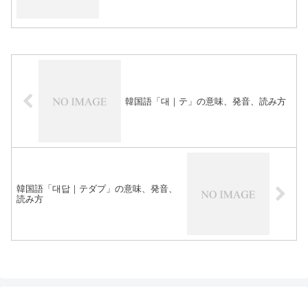
韓国語「대｜テ」の意味、発音、読み方
韓国語「대답｜テダプ」の意味、発音、
読み方