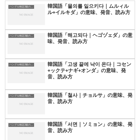
韓国語「물의를 일으키다｜ムルィル
ハングル検定2級の単語
ル+イルキダ」の意味、発音、読み方
韓国語「해고되다｜ヘゴヅェダ」の意
ハングル検定2級の単語
味、発音、読み方
韓国語「고생 끝에 낙이 온다｜コセン
ハングル検定2級の単語
+ックテ+ナギ+オンダ」の意味、発
音、読み方
韓国語「철사｜チョルサ」の意味、発
ハングル検定2級の単語
音、読み方
韓国語「서면｜ソミョン」の意味、発
ハングル検定2級の単語
音、読み方