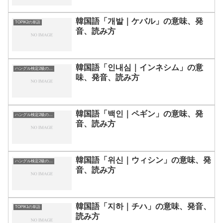
韓国語「개발｜ケバル」の意味、発
TOPIK2の単語
音、読み方
韓国語「인내심｜インネシム」の意
ハングル検定2級の単語
味、発音、読み方
韓国語「백인｜ペギン」の意味、発
ハングル検定2級の単語
音、読み方
韓国語「위신｜ウィシン」の意味、発
ハングル検定2級の単語
音、読み方
韓国語「지하｜チハ」の意味、発音、
TOPIK1の単語
読み方