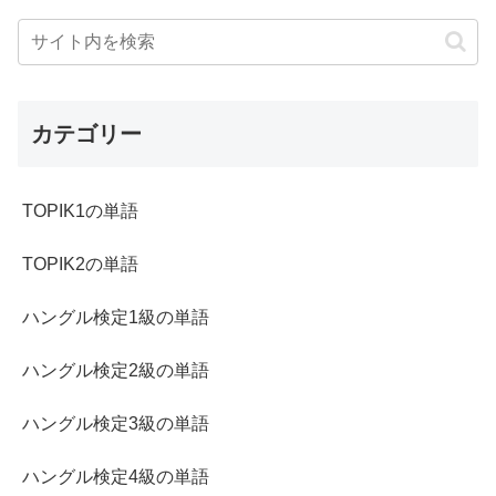
カテゴリー
TOPIK1の単語
TOPIK2の単語
ハングル検定1級の単語
ハングル検定2級の単語
ハングル検定3級の単語
ハングル検定4級の単語