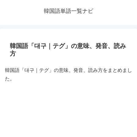
韓国語単語一覧ナビ
韓国語「대구｜テグ」の意味、発音、読み
方
韓国語「대구｜テグ」の意味、発音、読み方をまとめまし
た。