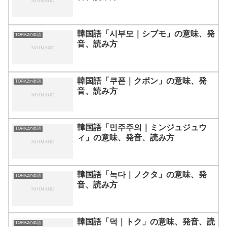
韓国語「시부모｜シブモ」の意味、発
TOPIK2の単語
音、読み方
韓国語「쿠폰｜クポン」の意味、発
TOPIK2の単語
音、読み方
韓国語「민주주의｜ミンジュジュウ
TOPIK2の単語
ィ」の意味、発音、読み方
韓国語「녹다｜ノクタ」の意味、発
TOPIK2の単語
音、読み方
韓国語「덕｜トク」の意味、発音、読
TOPIK2の単語