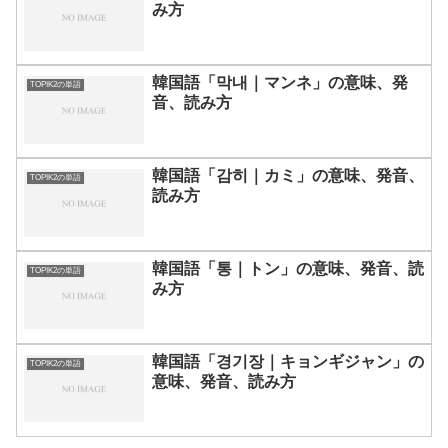
み方
韓国語「막내｜マンネ」の意味、発
TOPIK2の単語
音、読み方
韓国語「감히｜カミ」の意味、発音、
TOPIK2の単語
読み方
韓国語「통｜トン」の意味、発音、読
TOPIK2の単語
み方
韓国語「경기장｜キョンギジャン」の
TOPIK2の単語
意味、発音、読み方