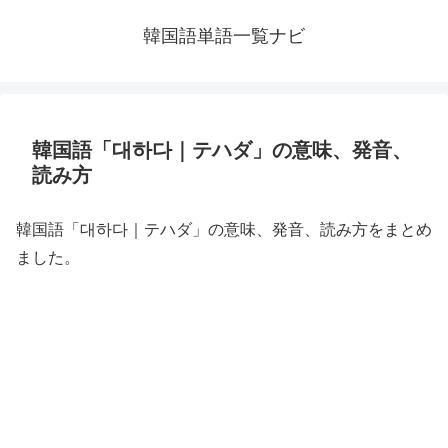
韓国語単語一覧ナビ
韓国語「대하다｜テハダ」の意味、発音、
読み方
韓国語「대하다｜テハダ」の意味、発音、読み方をまとめ
ました。