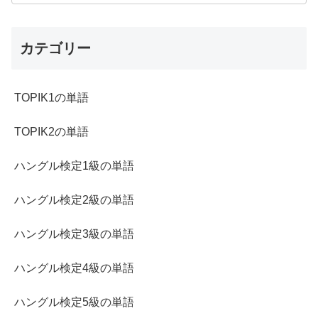
カテゴリー
TOPIK1の単語
TOPIK2の単語
ハングル検定1級の単語
ハングル検定2級の単語
ハングル検定3級の単語
ハングル検定4級の単語
ハングル検定5級の単語