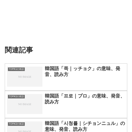
関連記事
韓国語「쪽｜ッチョク」の意味、発
TOPIK1の単語
音、読み方
韓国語「프로｜プロ」の意味、発音、
TOPIK2の単語
読み方
韓国語「시청률｜シチョンニュル」の
TOPIK2の単語
意味、発音、読み方