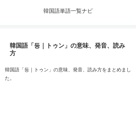
韓国語単語一覧ナビ
韓国語「등｜トゥン」の意味、発音、読み
方
韓国語「등｜トゥン」の意味、発音、読み方をまとめまし
た。