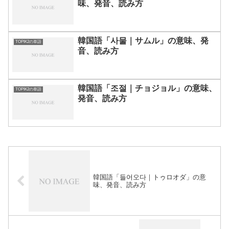
味、発音、読み方
韓国語「사물｜サムル」の意味、発
TOPIK2の単語
音、読み方
韓国語「조절｜チョジョル」の意味、
TOPIK2の単語
発音、読み方
韓国語「들어오다｜トゥロオダ」の意
味、発音、読み方