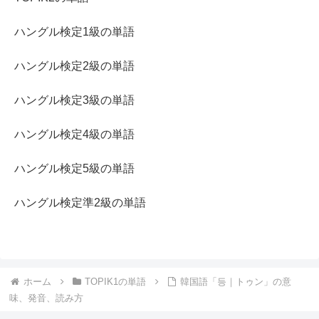
ハングル検定1級の単語
ハングル検定2級の単語
ハングル検定3級の単語
ハングル検定4級の単語
ハングル検定5級の単語
ハングル検定準2級の単語
ホーム
TOPIK1の単語
韓国語「등｜トゥン」の意
味、発音、読み方