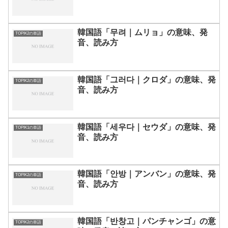
韓国語「무려｜ムリョ」の意味、発
TOPIK2の単語
音、読み方
韓国語「그러다｜クロダ」の意味、発
TOPIK2の単語
音、読み方
韓国語「세우다｜セウダ」の意味、発
TOPIK1の単語
音、読み方
韓国語「안방｜アンバン」の意味、発
TOPIK2の単語
音、読み方
韓国語「반창고｜パンチャンゴ」の意
TOPIK2の単語