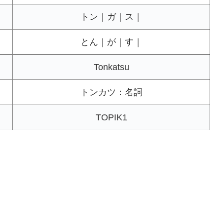
トン｜ガ｜ス｜
とん｜が｜す｜
Tonkatsu
トンカツ：名詞
TOPIK1