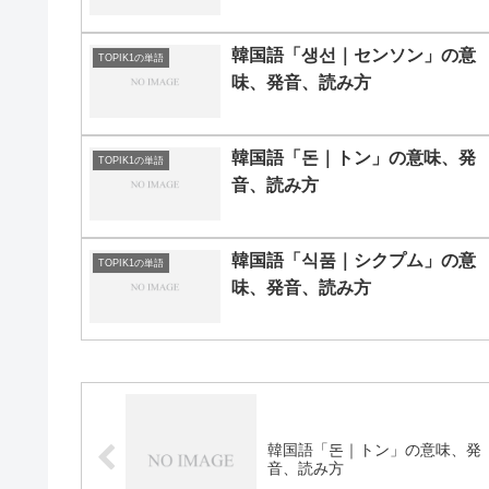
韓国語「생선｜センソン」の意
TOPIK1の単語
味、発音、読み方
韓国語「돈｜トン」の意味、発
TOPIK1の単語
音、読み方
韓国語「식품｜シクプム」の意
TOPIK1の単語
味、発音、読み方
韓国語「돈｜トン」の意味、発
音、読み方