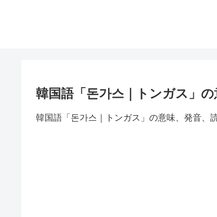
韓国語「돈가스｜トンガス」の
韓国語「돈가스｜トンガス」の意味、発音、