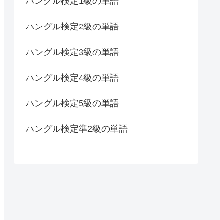
ハングル検定1級の単語
ハングル検定2級の単語
ハングル検定3級の単語
ハングル検定4級の単語
ハングル検定5級の単語
ハングル検定準2級の単語