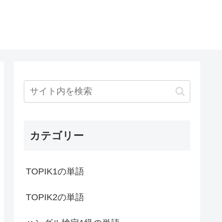
カテゴリー
TOPIK1の単語
TOPIK2の単語