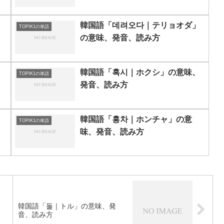
韓国語「데려오다｜テリョオダ」
TOPIK1の単語
の意味、発音、読み方
韓国語「혹시｜ホクシ」の意味、
TOPIK1の単語
発音、読み方
韓国語「홍차｜ホンチャ」の意
TOPIK1の単語
味、発音、読み方
韓国語「돌｜トル」の意味、発
音、読み方