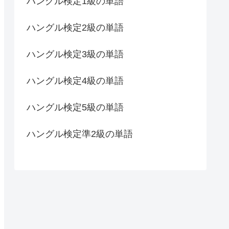
ハングル検定1級の単語
ハングル検定2級の単語
ハングル検定3級の単語
ハングル検定4級の単語
ハングル検定5級の単語
ハングル検定準2級の単語