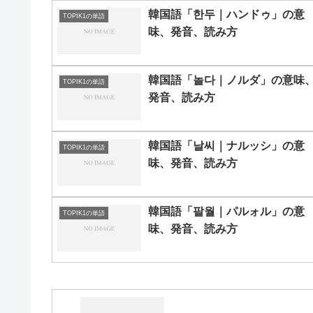
韓国語「한두｜ハンドゥ」の意
TOPIK1の単語
味、発音、読み方
韓国語「놀다｜ノルダ」の意味
TOPIK1の単語
発音、読み方
韓国語「날씨｜ナルッシ」の意
TOPIK1の単語
味、発音、読み方
韓国語「팔월｜パルォル」の意
TOPIK1の単語
味、発音、読み方