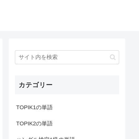
カテゴリー
TOPIK1の単語
TOPIK2の単語