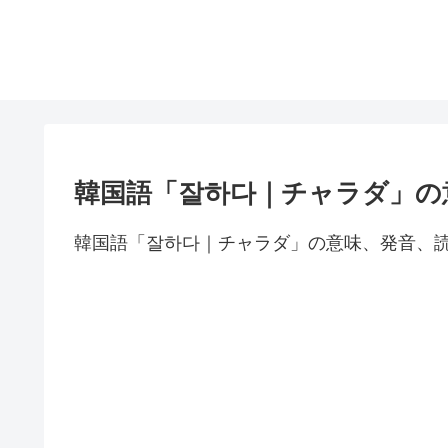
韓国語「잘하다｜チャラダ」の
韓国語「잘하다｜チャラダ」の意味、発音、