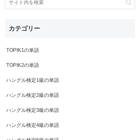
カテゴリー
TOPIK1の単語
TOPIK2の単語
ハングル検定1級の単語
ハングル検定2級の単語
ハングル検定3級の単語
ハングル検定4級の単語