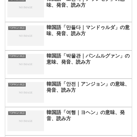
味、発音、読み方
韓国語「만들다｜マンドゥルダ」の意
TOPIK1の単語
味、発音、読み方
韓国語「박물관｜パンムルグァン」の
TOPIK1の単語
意味、発音、読み方
韓国語「안전｜アンジョン」の意味、
TOPIK1の単語
発音、読み方
韓国語「여행｜ヨヘン」の意味、発
TOPIK1の単語
音、読み方