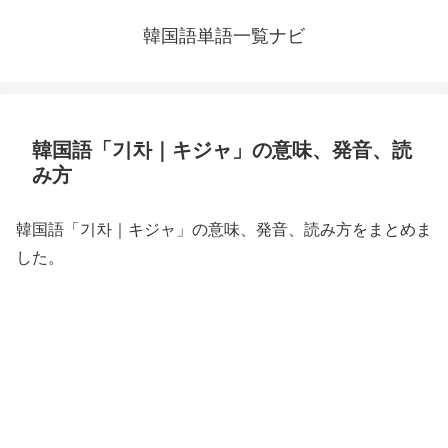
韓国語単語一覧ナビ
韓国語「기차｜キジャ」の意味、発音、読
み方
韓国語「기차｜キジャ」の意味、発音、読み方をまとめま
した。