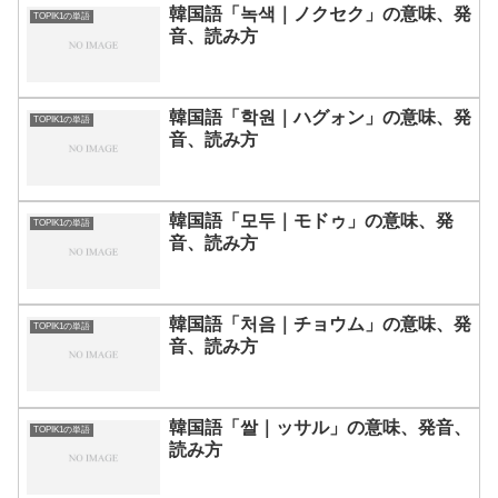
韓国語「녹색｜ノクセク」の意味、発
TOPIK1の単語
音、読み方
韓国語「학원｜ハグォン」の意味、発
TOPIK1の単語
音、読み方
韓国語「모두｜モドゥ」の意味、発
TOPIK1の単語
音、読み方
韓国語「처음｜チョウム」の意味、発
TOPIK1の単語
音、読み方
韓国語「쌀｜ッサル」の意味、発音、
TOPIK1の単語
読み方