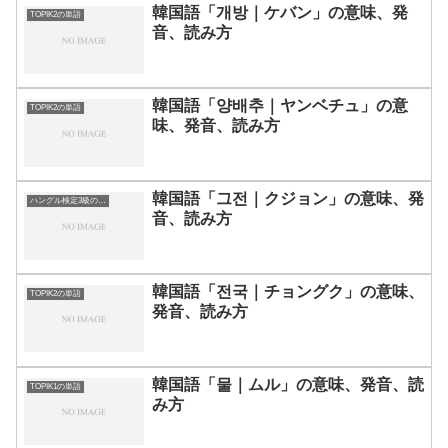
韓国語「개방｜ケバン」の意味、発
TOPIK2の単語
音、読み方
韓国語「양배추｜ヤンベチュ」の意
TOPIK2の単語
味、発音、読み方
韓国語「그전｜クジョン」の意味、発
ハングル検定3級の単語
音、読み方
韓国語「전국｜チョングク」の意味、
TOPIK2の単語
発音、読み方
韓国語「물｜ムル」の意味、発音、読
TOPIK1の単語
み方