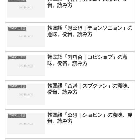
音、読み方
韓国語「청소년｜チョンソニョン」の
TOPIK1の単語
意味、発音、読み方
韓国語「커피숍｜コピショプ」の意
TOPIK1の単語
味、発音、読み方
韓国語「습관｜スプクァン」の意味、
TOPIK1の単語
発音、読み方
韓国語「쇼핑｜ショピン」の意味、発
TOPIK1の単語
音、読み方