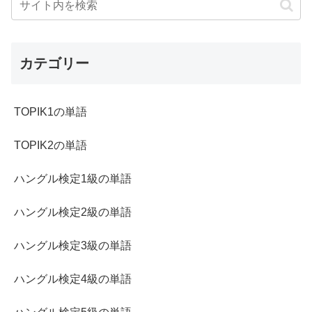
カテゴリー
TOPIK1の単語
TOPIK2の単語
ハングル検定1級の単語
ハングル検定2級の単語
ハングル検定3級の単語
ハングル検定4級の単語